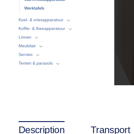
Werktafels
Koel- & vriesapparatuur
Koffie- & theeapparatuur
Linnen
Meubilair
Servies
Tenten & parasols
Description
Transport