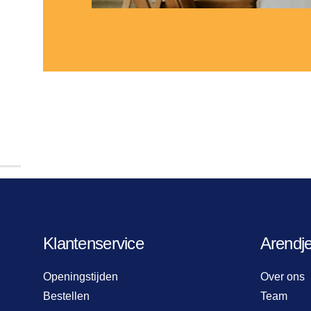
Klantenservice
Arendj
Openingstijden
Over ons
Bestellen
Team