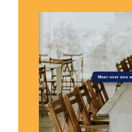
Meer over ons 