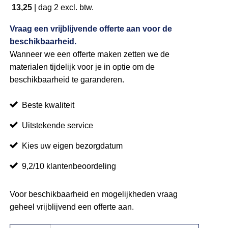
13,25
|
dag 2
excl. btw.
Vraag een vrijblijvende offerte aan voor de
beschikbaarheid.
Wanneer we een offerte maken zetten we de
materialen tijdelijk voor je in optie om de
beschikbaarheid te garanderen.
Beste kwaliteit
Uitstekende service
Kies uw eigen bezorgdatum
9,2/10 klantenbeoordeling
Voor beschikbaarheid en mogelijkheden vraag
geheel vrijblijvend een offerte aan.