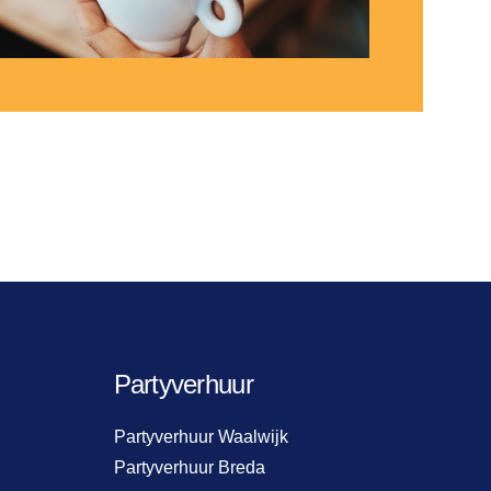
Partyverhuur
Partyverhuur Waalwijk
Partyverhuur Breda