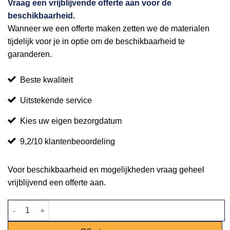
Vraag een vrijblijvende offerte aan voor de
beschikbaarheid.
Wanneer we een offerte maken zetten we de materialen
tijdelijk voor je in optie om de beschikbaarheid te
garanderen.
Beste kwaliteit
Uitstekende service
Kies uw eigen bezorgdatum
9,2/10 klantenbeoordeling
Voor beschikbaarheid en mogelijkheden vraag geheel
vrijblijvend een offerte aan.
Spoeltafel dubbel incl. mengkraan / boiler aantal