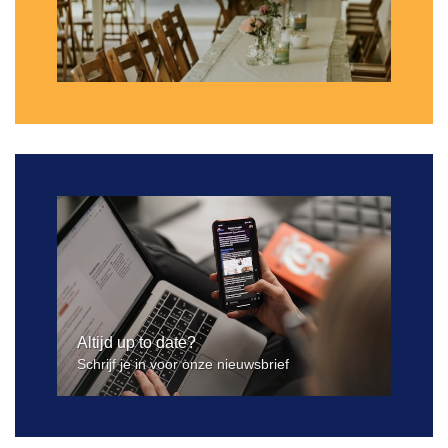
Altijd up to date?
Schrijf je in voor onze nieuwsbrief