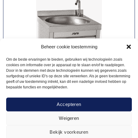
Beheer cookie toestemming
Om de beste ervaringen te bieden, gebruiken wij technologieën zoals
cookies om informatie over je apparaat op te slaan en/of te raadplegen.
Door in te stemmen met deze technologieën kunnen wij gegevens zoals
surfgedrag of unieke ID's op deze site verwerken. Als je geen toestemming
geeft of uw toestemming intrekt, kan dit een nadelige invloed hebben op
bepaalde functies en mogelijkheden.
Accepteren
Weigeren
Bekijk voorkeuren