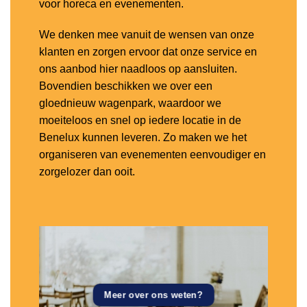
voor horeca en evenementen.
We denken mee vanuit de wensen van onze
klanten en zorgen ervoor dat onze service en
ons aanbod hier naadloos op aansluiten.
Bovendien beschikken we over een
gloednieuw wagenpark, waardoor we
moeiteloos en snel op iedere locatie in de
Benelux kunnen leveren. Zo maken we het
organiseren van evenementen eenvoudiger en
zorgelozer dan ooit.
Meer over ons weten?