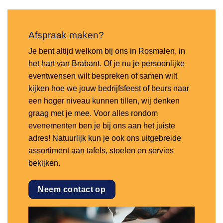
Afspraak maken?
Je bent altijd welkom bij ons in Rosmalen, in
het hart van Brabant. Of je nu je persoonlijke
eventwensen wilt bespreken of samen wilt
kijken hoe we jouw bedrijfsfeest of beurs naar
een hoger niveau kunnen tillen, wij denken
graag met je mee. Voor alles rondom
evenementen ben je bij ons aan het juiste
adres! Natuurlijk kun je ook ons uitgebreide
assortiment aan tafels, stoelen en servies
bekijken.
Neem contact op