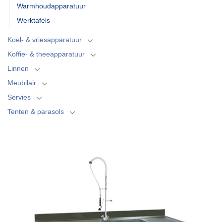
Warmhoudapparatuur
Werktafels
Koel- & vriesapparatuur
Koffie- & theeapparatuur
Linnen
Meubilair
Servies
Tenten & parasols