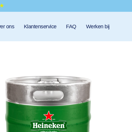
er ons
Klantenservice
FAQ
Werken bij