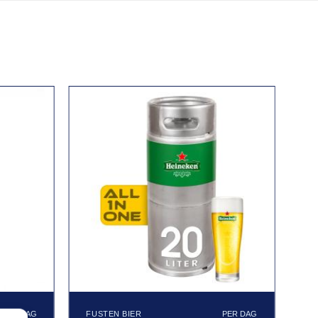
FUSTEN BIER