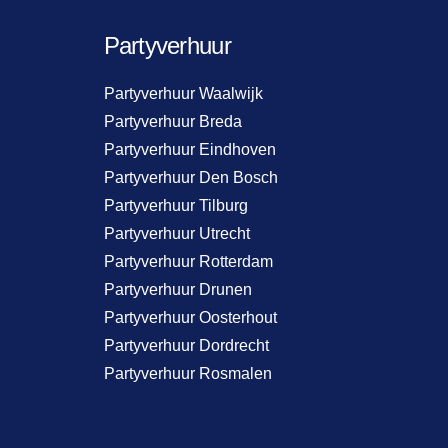
Partyverhuur
Partyverhuur Waalwijk
Partyverhuur Breda
Partyverhuur Eindhoven
Partyverhuur Den Bosch
Partyverhuur Tilburg
Partyverhuur Utrecht
Partyverhuur Rotterdam
Partyverhuur Drunen
Partyverhuur Oosterhout
Partyverhuur Dordrecht
Partyverhuur Rosmalen