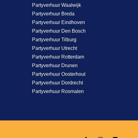
Partyverhuur Waalwijk
Partyverhuur Breda
Partyverhuur Eindhoven
Partyverhuur Den Bosch
Partyverhuur Tilburg
Partyverhuur Utrecht
Partyverhuur Rotterdam
Partyverhuur Drunen
Partyverhuur Oosterhout
Partyverhuur Dordrecht
Partyverhuur Rosmalen