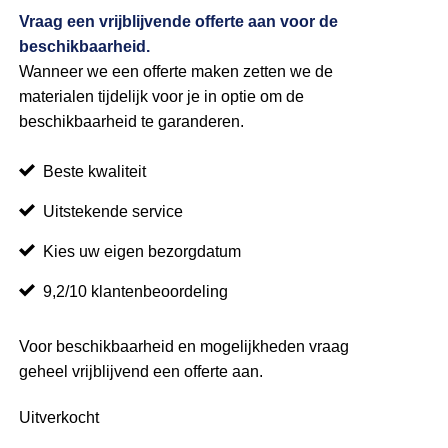
Vraag een vrijblijvende offerte aan voor de
beschikbaarheid.
Wanneer we een offerte maken zetten we de
materialen tijdelijk voor je in optie om de
beschikbaarheid te garanderen.
Beste kwaliteit
Uitstekende service
Kies uw eigen bezorgdatum
9,2/10 klantenbeoordeling
Voor beschikbaarheid en mogelijkheden vraag
geheel vrijblijvend een offerte aan.
Uitverkocht