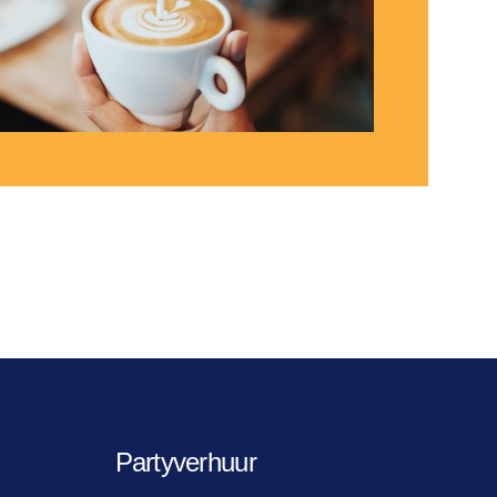
Partyverhuur