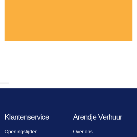
Klantenservice
Arendje Verhuur
Openingstijden
Over ons