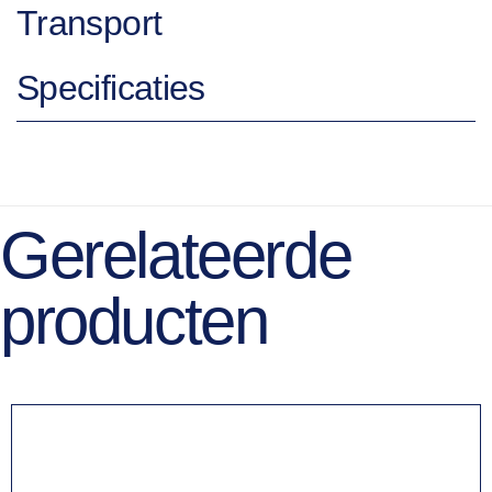
Transport
Specificaties
Gerelateerde
producten