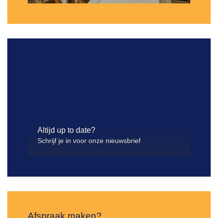
Altijd up to date?
Schrijf je in voor onze nieuwsbrief
Afspraak maken?