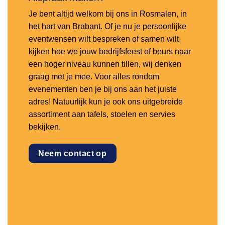
Je bent altijd welkom bij ons in Rosmalen, in
het hart van Brabant. Of je nu je persoonlijke
eventwensen wilt bespreken of samen wilt
kijken hoe we jouw bedrijfsfeest of beurs naar
een hoger niveau kunnen tillen, wij denken
graag met je mee. Voor alles rondom
evenementen ben je bij ons aan het juiste
adres! Natuurlijk kun je ook ons uitgebreide
assortiment aan tafels, stoelen en servies
bekijken.
Neem contact op