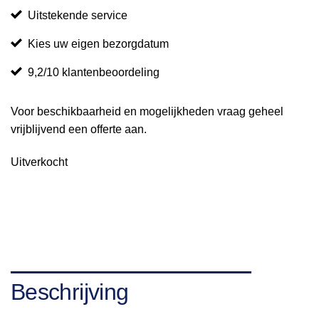
Uitstekende service
Kies uw eigen bezorgdatum
9,2/10 klantenbeoordeling
Voor beschikbaarheid en mogelijkheden vraag geheel
vrijblijvend een offerte aan.
Uitverkocht
Beschrijving