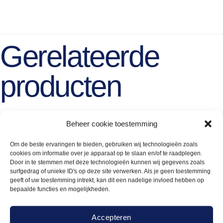
Gerelateerde
producten
Beheer cookie toestemming
Om de beste ervaringen te bieden, gebruiken wij technologieën zoals
cookies om informatie over je apparaat op te slaan en/of te raadplegen.
Door in te stemmen met deze technologieën kunnen wij gegevens zoals
surfgedrag of unieke ID's op deze site verwerken. Als je geen toestemming
geeft of uw toestemming intrekt, kan dit een nadelige invloed hebben op
bepaalde functies en mogelijkheden.
Accepteren