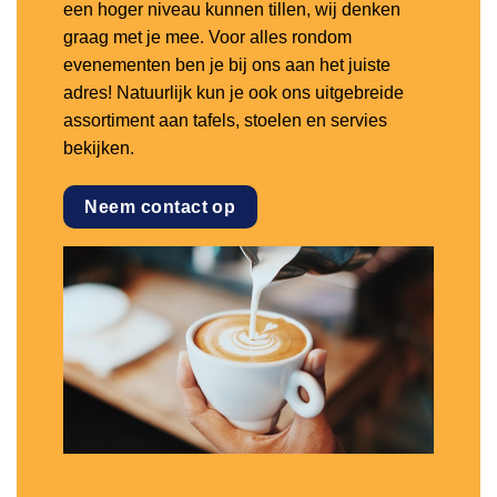
een hoger niveau kunnen tillen, wij denken
graag met je mee. Voor alles rondom
evenementen ben je bij ons aan het juiste
adres! Natuurlijk kun je ook ons uitgebreide
assortiment aan tafels, stoelen en servies
bekijken.
Neem contact op