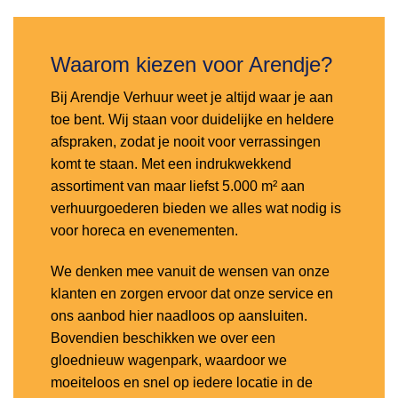
Waarom kiezen voor Arendje?
Bij Arendje Verhuur weet je altijd waar je aan
toe bent. Wij staan voor duidelijke en heldere
afspraken, zodat je nooit voor verrassingen
komt te staan. Met een indrukwekkend
assortiment van maar liefst 5.000 m² aan
verhuurgoederen bieden we alles wat nodig is
voor horeca en evenementen.
We denken mee vanuit de wensen van onze
klanten en zorgen ervoor dat onze service en
ons aanbod hier naadloos op aansluiten.
Bovendien beschikken we over een
gloednieuw wagenpark, waardoor we
moeiteloos en snel op iedere locatie in de