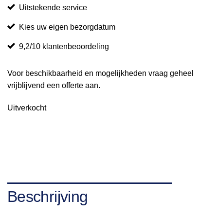
Uitstekende service
Kies uw eigen bezorgdatum
9,2/10 klantenbeoordeling
Voor beschikbaarheid en mogelijkheden vraag geheel
vrijblijvend een offerte aan.
Uitverkocht
Beschrijving