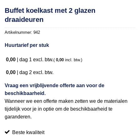
Buffet koelkast met 2 glazen
draaideuren
Artikelnummer:
942
Huurtarief per stuk
0,00
|
dag 1
excl. btw.
(
0,00
incl. btw.)
0,00
|
dag 2
excl. btw.
Vraag een vrijblijvende offerte aan voor de
beschikbaarheid.
Wanneer we een offerte maken zetten we de materialen
tijdelijk voor je in optie om de beschikbaarheid te
garanderen.
Beste kwaliteit