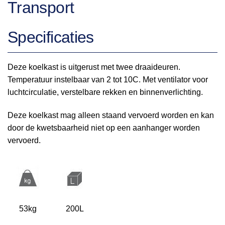
Transport
Specificaties
Deze koelkast is uitgerust met twee draaideuren.
Temperatuur instelbaar van 2 tot 10C. Met ventilator voor
luchtcirculatie, verstelbare rekken en binnenverlichting.
Deze koelkast mag alleen staand vervoerd worden en kan
door de kwetsbaarheid niet op een aanhanger worden
vervoerd.
53kg
200L