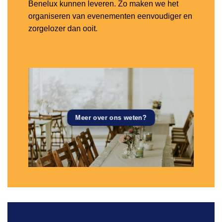
Benelux kunnen leveren. Zo maken we het
organiseren van evenementen eenvoudiger en
zorgelozer dan ooit.
Meer over ons weten?