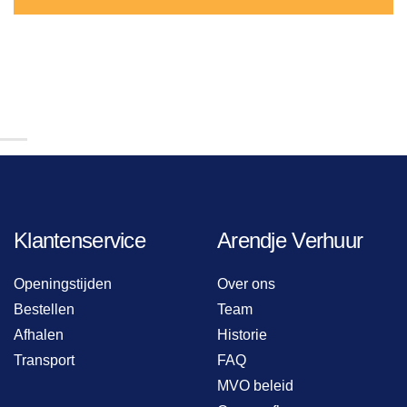
Klantenservice
Arendje Verhuur
Openingstijden
Over ons
Bestellen
Team
Afhalen
Historie
Transport
FAQ
MVO beleid