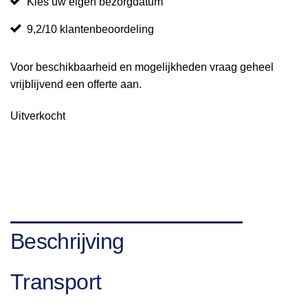
Kies uw eigen bezorgdatum
9,2/10 klantenbeoordeling
Voor beschikbaarheid en mogelijkheden vraag geheel
vrijblijvend een offerte aan.
Uitverkocht
Beschrijving
Transport