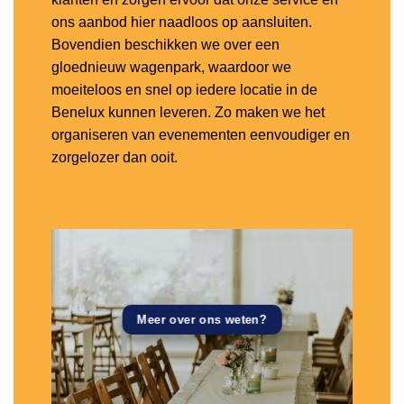
ons aanbod hier naadloos op aansluiten.
Bovendien beschikken we over een
gloednieuw wagenpark, waardoor we
moeiteloos en snel op iedere locatie in de
Benelux kunnen leveren. Zo maken we het
organiseren van evenementen eenvoudiger en
zorgelozer dan ooit.
Meer over ons weten?