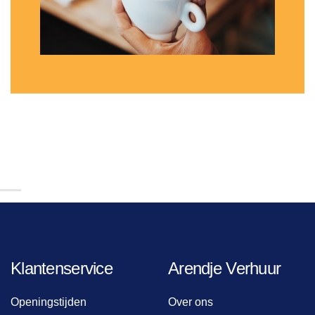
Klantenservice
Arendje Verhuur
Openingstijden
Over ons