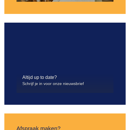
Altijd up to date?
Schrijf je in voor onze nieuwsbrief
Afspraak maken?