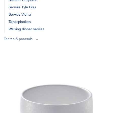
Servies Tyle Glas
Servies Vierra
Tapasplanken
Walking dinner servies
Tenten & parasols