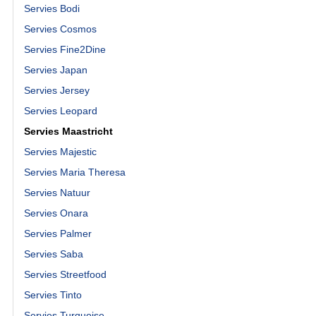
Servies Bodi
Servies Cosmos
Servies Fine2Dine
Servies Japan
Servies Jersey
Servies Leopard
Servies Maastricht
Servies Majestic
Servies Maria Theresa
Servies Natuur
Servies Onara
Servies Palmer
Servies Saba
Servies Streetfood
Servies Tinto
Servies Turquoise