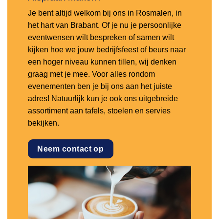
Je bent altijd welkom bij ons in Rosmalen, in
het hart van Brabant. Of je nu je persoonlijke
eventwensen wilt bespreken of samen wilt
kijken hoe we jouw bedrijfsfeest of beurs naar
een hoger niveau kunnen tillen, wij denken
graag met je mee. Voor alles rondom
evenementen ben je bij ons aan het juiste
adres! Natuurlijk kun je ook ons uitgebreide
assortiment aan tafels, stoelen en servies
bekijken.
Neem contact op