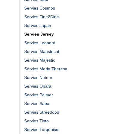
Servies Cosmos
Servies Fine2Dine
Servies Japan
Servies Jersey
Servies Leopard
Servies Maastricht
Servies Majestic
Servies Maria Theresa
Servies Natuur
Servies Onara
Servies Palmer
Servies Saba
Servies Streetfood
Servies Tinto
Servies Turquoise