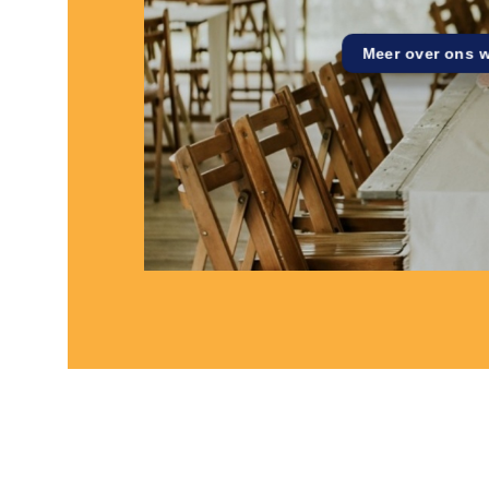
Meer over ons 