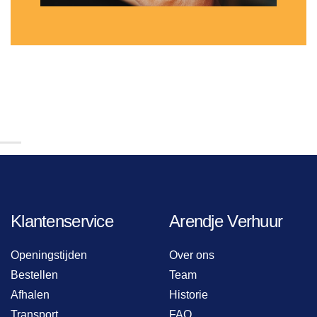
Klantenservice
Arendje Verhuur
Openingstijden
Over ons
Bestellen
Team
Afhalen
Historie
Transport
FAQ