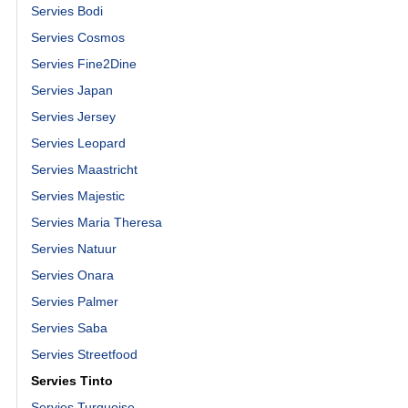
Servies Bodi
Servies Cosmos
Servies Fine2Dine
Servies Japan
Servies Jersey
Servies Leopard
Servies Maastricht
Servies Majestic
Servies Maria Theresa
Servies Natuur
Servies Onara
Servies Palmer
Servies Saba
Servies Streetfood
Servies Tinto
Servies Turquoise