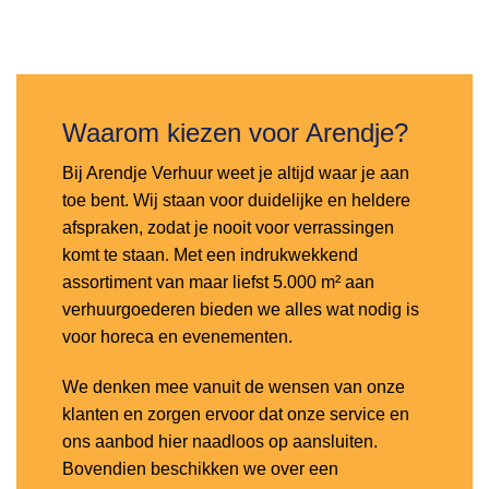
Toevoegen
aan
verlanglijst
Waarom kiezen voor Arendje?
Bij Arendje Verhuur weet je altijd waar je aan
toe bent. Wij staan voor duidelijke en heldere
afspraken, zodat je nooit voor verrassingen
komt te staan. Met een indrukwekkend
assortiment van maar liefst 5.000 m² aan
verhuurgoederen bieden we alles wat nodig is
voor horeca en evenementen.
We denken mee vanuit de wensen van onze
klanten en zorgen ervoor dat onze service en
ons aanbod hier naadloos op aansluiten.
Bovendien beschikken we over een