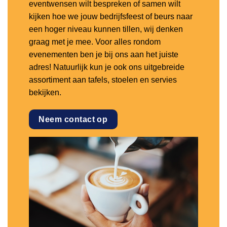
eventwensen wilt bespreken of samen wilt
kijken hoe we jouw bedrijfsfeest of beurs naar
een hoger niveau kunnen tillen, wij denken
graag met je mee. Voor alles rondom
evenementen ben je bij ons aan het juiste
adres! Natuurlijk kun je ook ons uitgebreide
assortiment aan tafels, stoelen en servies
bekijken.
Neem contact op