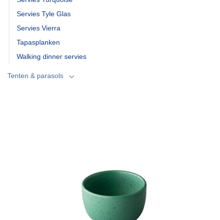
Servies Tyle Glas
Servies Vierra
Tapasplanken
Walking dinner servies
Tenten & parasols