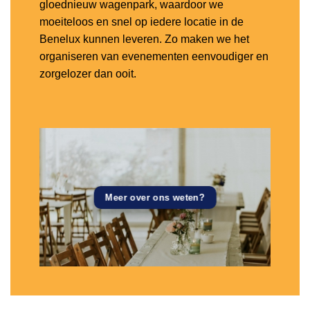
gloednieuw wagenpark, waardoor we
moeiteloos en snel op iedere locatie in de
Benelux kunnen leveren. Zo maken we het
organiseren van evenementen eenvoudiger en
zorgelozer dan ooit.
Meer over ons weten?