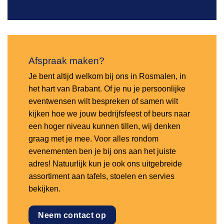
Afspraak maken?
Je bent altijd welkom bij ons in Rosmalen, in
het hart van Brabant. Of je nu je persoonlijke
eventwensen wilt bespreken of samen wilt
kijken hoe we jouw bedrijfsfeest of beurs naar
een hoger niveau kunnen tillen, wij denken
graag met je mee. Voor alles rondom
evenementen ben je bij ons aan het juiste
adres! Natuurlijk kun je ook ons uitgebreide
assortiment aan tafels, stoelen en servies
bekijken.
Neem contact op