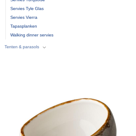
Servies Tyle Glas
Servies Vierra
Tapasplanken
Walking dinner servies
Tenten & parasols