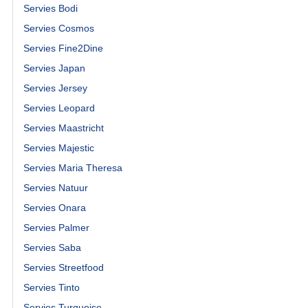
Servies Bodi
Servies Cosmos
Servies Fine2Dine
Servies Japan
Servies Jersey
Servies Leopard
Servies Maastricht
Servies Majestic
Servies Maria Theresa
Servies Natuur
Servies Onara
Servies Palmer
Servies Saba
Servies Streetfood
Servies Tinto
Servies Turquoise