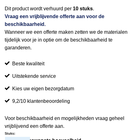
Dit product wordt verhuurd per
10 stuks
.
Vraag een vrijblijvende offerte aan voor de
beschikbaarheid.
Wanneer we een offerte maken zetten we de materialen
tijdelijk voor je in optie om de beschikbaarheid te
garanderen.
Beste kwaliteit
Uitstekende service
Kies uw eigen bezorgdatum
9,2/10 klantenbeoordeling
Voor beschikbaarheid en mogelijkheden vraag geheel
vrijblijvend een offerte aan.
Stuks: