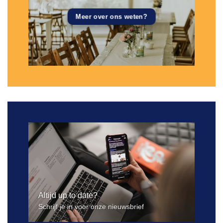
Meer over ons weten?
Altijd up to date?
Schrijf je in voor onze nieuwsbrief