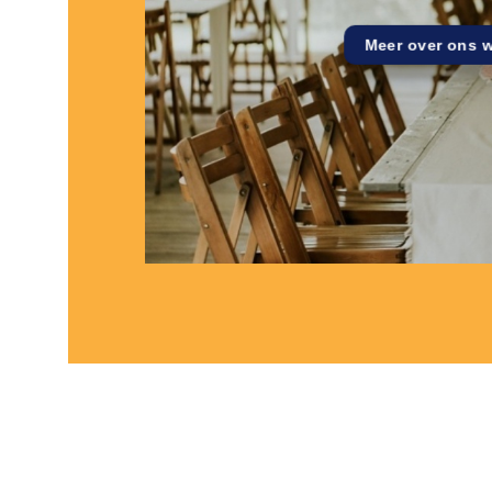
Meer over ons 