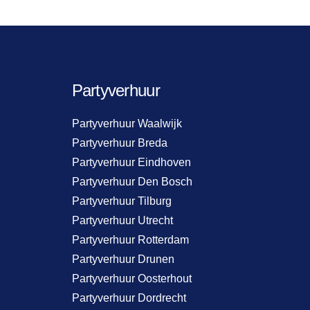
Partyverhuur
Partyverhuur Waalwijk
Partyverhuur Breda
Partyverhuur Eindhoven
Partyverhuur Den Bosch
Partyverhuur Tilburg
Partyverhuur Utrecht
Partyverhuur Rotterdam
Partyverhuur Drunen
Partyverhuur Oosterhout
Partyverhuur Dordrecht