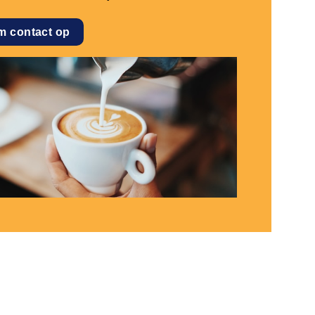
m contact op