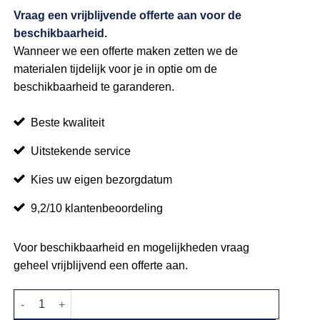
Vraag een vrijblijvende offerte aan voor de
beschikbaarheid.
Wanneer we een offerte maken zetten we de
materialen tijdelijk voor je in optie om de
beschikbaarheid te garanderen.
Beste kwaliteit
Uitstekende service
Kies uw eigen bezorgdatum
9,2/10 klantenbeoordeling
Voor beschikbaarheid en mogelijkheden vraag
geheel vrijblijvend een offerte aan.
Krijtbord aantal