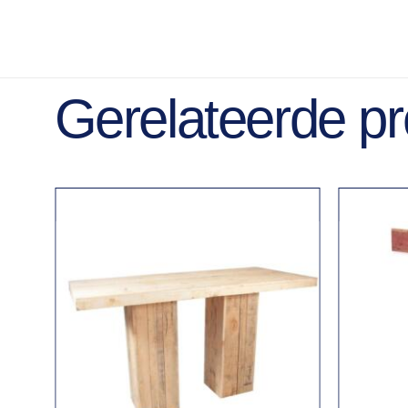
Gerelateerde p