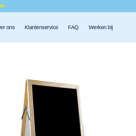
er ons
Klantenservice
FAQ
Werken bij