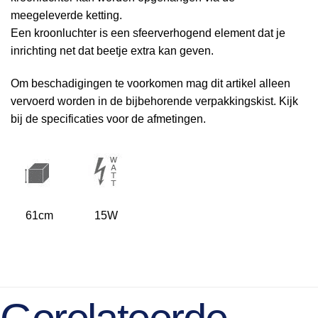
meegeleverde ketting.
Een kroonluchter is een sfeerverhogend element dat je
inrichting net dat beetje extra kan geven.
Om beschadigingen te voorkomen mag dit artikel alleen
vervoerd worden in de bijbehorende verpakkingskist. Kijk
bij de specificaties voor de afmetingen.
61cm
15W