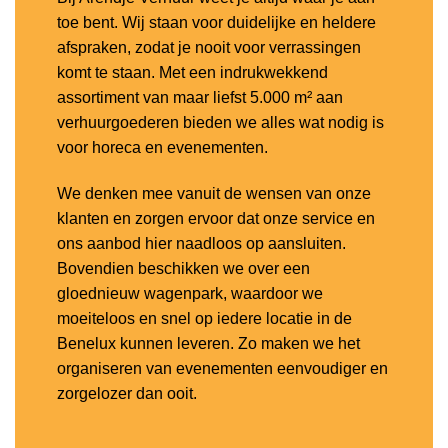
toe bent. Wij staan voor duidelijke en heldere
afspraken, zodat je nooit voor verrassingen
komt te staan. Met een indrukwekkend
assortiment van maar liefst 5.000 m² aan
verhuurgoederen bieden we alles wat nodig is
voor horeca en evenementen.
We denken mee vanuit de wensen van onze
klanten en zorgen ervoor dat onze service en
ons aanbod hier naadloos op aansluiten.
Bovendien beschikken we over een
gloednieuw wagenpark, waardoor we
moeiteloos en snel op iedere locatie in de
Benelux kunnen leveren. Zo maken we het
organiseren van evenementen eenvoudiger en
zorgelozer dan ooit.