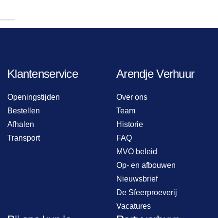
Klantenservice
Arendje Verhuur
Openingstijden
Over ons
Bestellen
Team
Afhalen
Historie
Transport
FAQ
MVO beleid
Op- en afbouwen
Nieuwsbrief
De Sfeerproeverij
Vacatures