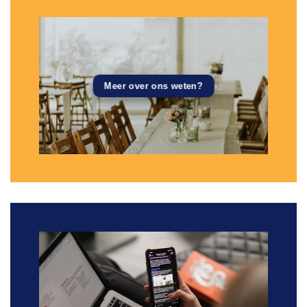
Meer over ons weten?