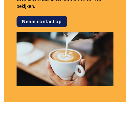
bekijken.
Neem contact op