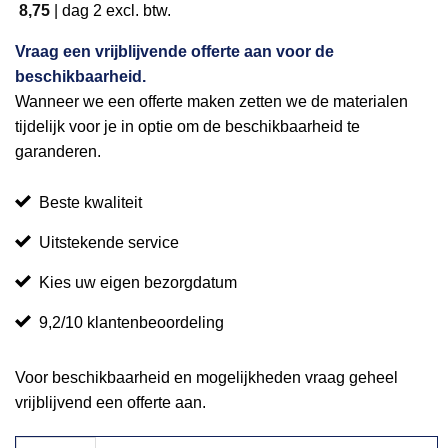
8,75
|
dag 2
excl. btw.
Vraag een vrijblijvende offerte aan voor de
beschikbaarheid.
Wanneer we een offerte maken zetten we de materialen
tijdelijk voor je in optie om de beschikbaarheid te
garanderen.
Beste kwaliteit
Uitstekende service
Kies uw eigen bezorgdatum
9,2/10 klantenbeoordeling
Voor beschikbaarheid en mogelijkheden vraag geheel
vrijblijvend een offerte aan.
Kroonluchter Peer 34cm aantal