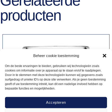
Gerelateerde
producten
Beheer cookie toestemming
Om de beste ervaringen te bieden, gebruiken wij technologieën zoals
cookies om informatie over je apparaat op te slaan en/of te raadplegen.
Door in te stemmen met deze technologieën kunnen wij gegevens zoals
surfgedrag of unieke ID's op deze site verwerken. Als je geen toestemming
geeft of uw toestemming intrekt, kan dit een nadelige invloed hebben op
bepaalde functies en mogelijkheden.
Accepteren