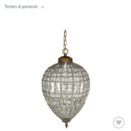
Tenten & parasols