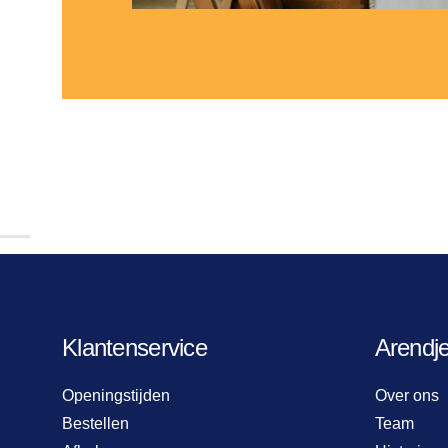
Klantenservice
Arendj
Openingstijden
Over ons
Bestellen
Team