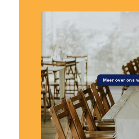
Meer over ons 