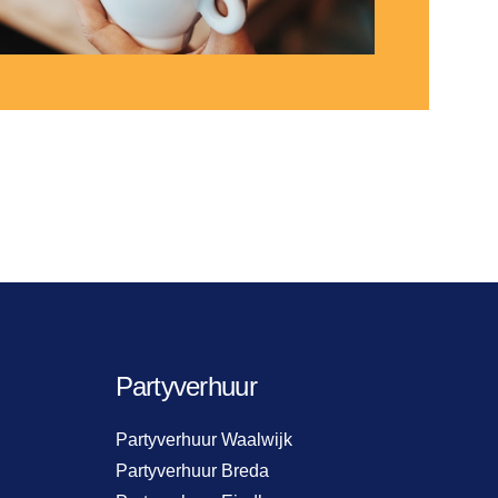
Partyverhuur
Partyverhuur Waalwijk
Partyverhuur Breda