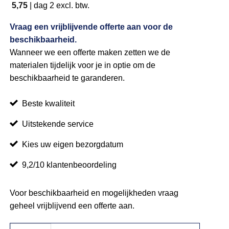
5,75
|
dag 2
excl. btw.
Vraag een vrijblijvende offerte aan voor de
beschikbaarheid.
Wanneer we een offerte maken zetten we de
materialen tijdelijk voor je in optie om de
beschikbaarheid te garanderen.
Beste kwaliteit
Uitstekende service
Kies uw eigen bezorgdatum
9,2/10 klantenbeoordeling
Voor beschikbaarheid en mogelijkheden vraag
geheel vrijblijvend een offerte aan.
Statafel Classic 75cm aantal