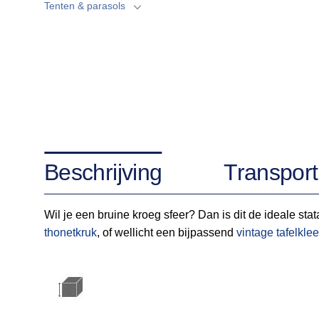
Tenten & parasols
Beschrijving
Transport
Wil je een bruine kroeg sfeer? Dan is dit de ideale stat
thonetkruk
, of wellicht een bijpassend
vintage tafelkle