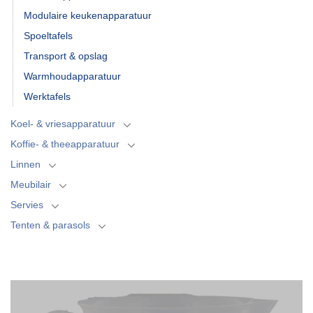
Modulaire keukenapparatuur
Spoeltafels
Transport & opslag
Warmhoudapparatuur
Werktafels
Koel- & vriesapparatuur
Koffie- & theeapparatuur
Linnen
Meubilair
Servies
Tenten & parasols