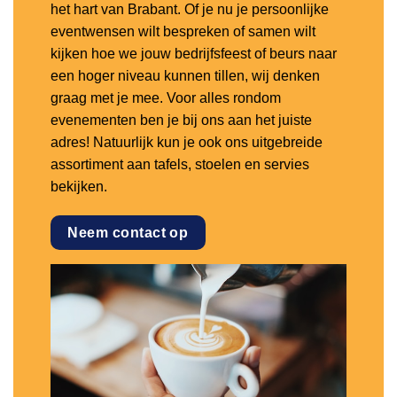
het hart van Brabant. Of je nu je persoonlijke
eventwensen wilt bespreken of samen wilt
kijken hoe we jouw bedrijfsfeest of beurs naar
een hoger niveau kunnen tillen, wij denken
graag met je mee. Voor alles rondom
evenementen ben je bij ons aan het juiste
adres! Natuurlijk kun je ook ons uitgebreide
assortiment aan tafels, stoelen en servies
bekijken.
Neem contact op