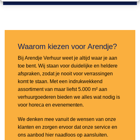
Toevoegen
aan
verlanglijst
Waarom kiezen voor Arendje?
Bij Arendje Verhuur weet je altijd waar je aan
toe bent. Wij staan voor duidelijke en heldere
afspraken, zodat je nooit voor verrassingen
komt te staan. Met een indrukwekkend
assortiment van maar liefst 5.000 m² aan
verhuurgoederen bieden we alles wat nodig is
voor horeca en evenementen.
We denken mee vanuit de wensen van onze
klanten en zorgen ervoor dat onze service en
ons aanbod hier naadloos op aansluiten.