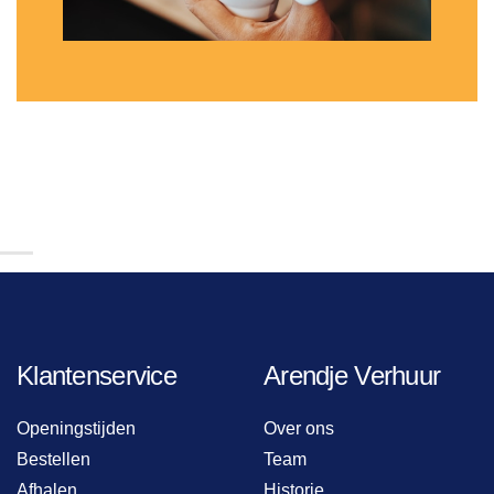
Klantenservice
Arendje Verhuur
Openingstijden
Over ons
Bestellen
Team
Afhalen
Historie