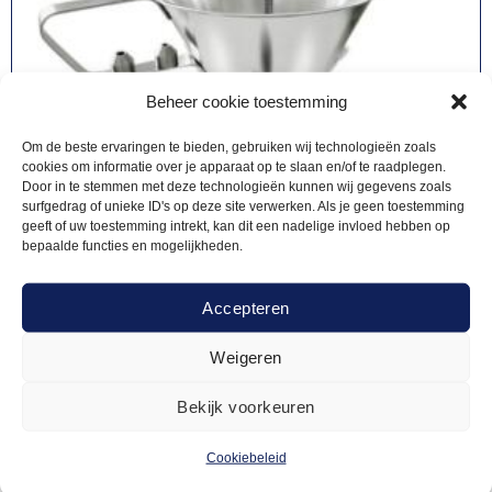
Beheer cookie toestemming
Om de beste ervaringen te bieden, gebruiken wij technologieën zoals
cookies om informatie over je apparaat op te slaan en/of te raadplegen.
Door in te stemmen met deze technologieën kunnen wij gegevens zoals
surfgedrag of unieke ID's op deze site verwerken. Als je geen toestemming
geeft of uw toestemming intrekt, kan dit een nadelige invloed hebben op
bepaalde functies en mogelijkheden.
Accepteren
Weigeren
HANDIG VOOR IN DE KEUKEN
15,00
Portioneertrechter RVS
Bekijk voorkeuren
Cookiebeleid
Offerte aanvragen