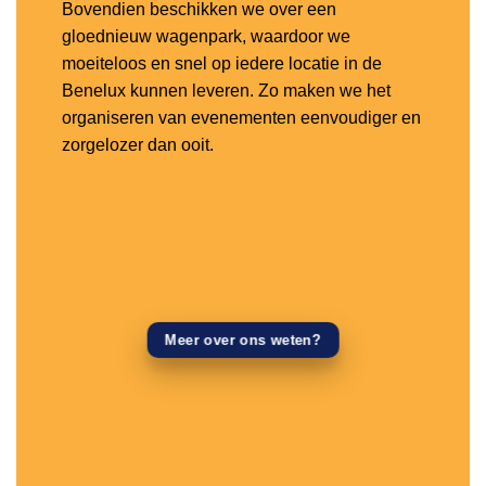
Bovendien beschikken we over een
gloednieuw wagenpark, waardoor we
moeiteloos en snel op iedere locatie in de
Benelux kunnen leveren. Zo maken we het
organiseren van evenementen eenvoudiger en
zorgelozer dan ooit.
Meer over ons weten?