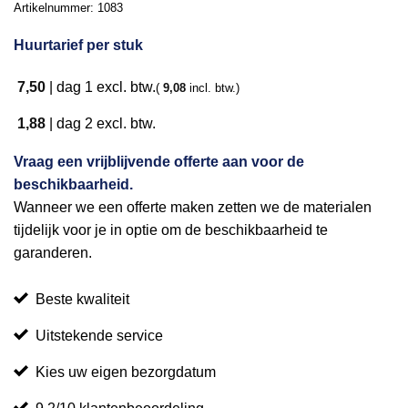
Artikelnummer:
1083
Huurtarief per stuk
7,50
|
dag 1
excl. btw.
(
9,08
incl. btw.)
1,88
|
dag 2
excl. btw.
Vraag een vrijblijvende offerte aan voor de
beschikbaarheid.
Wanneer we een offerte maken zetten we de materialen
tijdelijk voor je in optie om de beschikbaarheid te
garanderen.
Beste kwaliteit
Uitstekende service
Kies uw eigen bezorgdatum