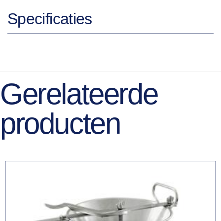
Specificaties
Gerelateerde
producten