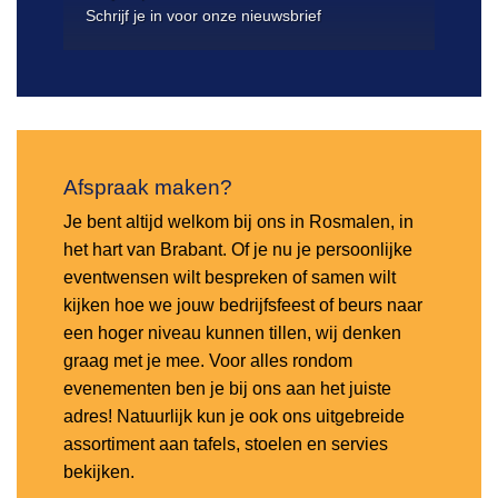
Schrijf je in voor onze nieuwsbrief
Afspraak maken?
Je bent altijd welkom bij ons in Rosmalen, in
het hart van Brabant. Of je nu je persoonlijke
eventwensen wilt bespreken of samen wilt
kijken hoe we jouw bedrijfsfeest of beurs naar
een hoger niveau kunnen tillen, wij denken
graag met je mee. Voor alles rondom
evenementen ben je bij ons aan het juiste
adres! Natuurlijk kun je ook ons uitgebreide
assortiment aan tafels, stoelen en servies
bekijken.