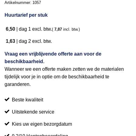
Artikelnummer:
1057
Huurtarief per stuk
6,50
|
dag 1
excl. btw.
(
7,87
incl. btw.)
1,63
|
dag 2
excl. btw.
Vraag een vrijblijvende offerte aan voor de
beschikbaarheid.
Wanneer we een offerte maken zetten we de materialen
tijdelijk voor je in optie om de beschikbaarheid te
garanderen.
Beste kwaliteit
Uitstekende service
Kies uw eigen bezorgdatum