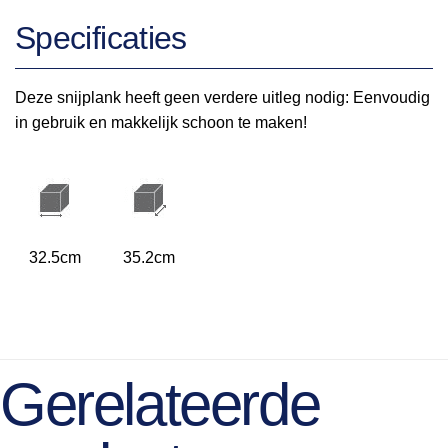
Specificaties
Deze snijplank heeft geen verdere uitleg nodig: Eenvoudig
in gebruik en makkelijk schoon te maken!
32.5cm
35.2cm
Gerelateerde