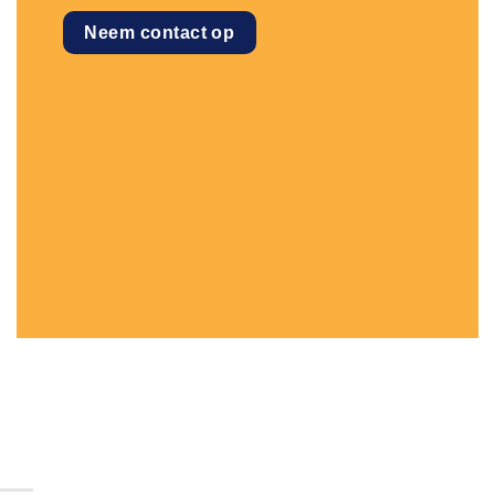
Neem contact op