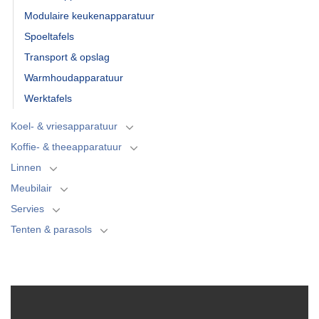
Modulaire keukenapparatuur
Spoeltafels
Transport & opslag
Warmhoudapparatuur
Werktafels
Koel- & vriesapparatuur
Koffie- & theeapparatuur
Linnen
Meubilair
Servies
Tenten & parasols