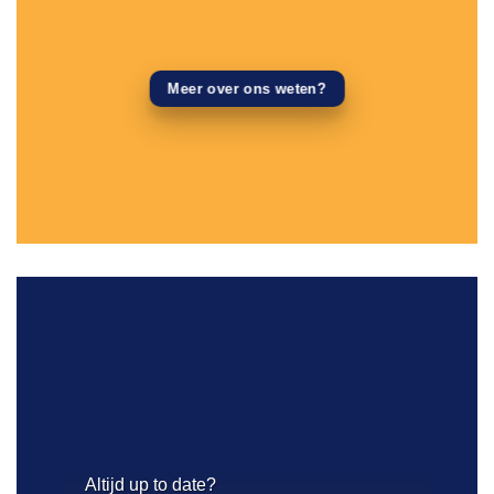
Meer over ons weten?
Altijd up to date?