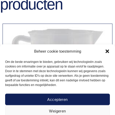
producten
Beheer cookie toestemming
Om de beste ervaringen te bieden, gebruiken wij technologieën zoals
cookies om informatie over je apparaat op te slaan en/of te raadplegen.
Door in te stemmen met deze technologieën kunnen wij gegevens zoals
surfgedrag of unieke ID's op deze site verwerken. Als je geen toestemming
geeft of uw toestemming intrekt, kan dit een nadelige invloed hebben op
bepaalde functies en mogelijkheden.
Accepteren
Weigeren