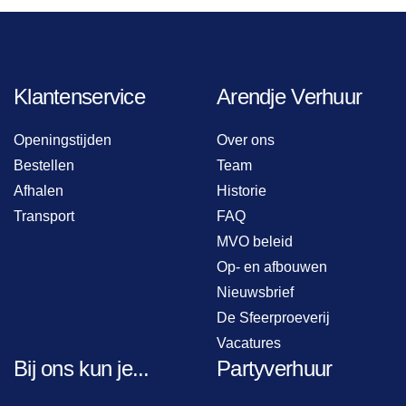
Klantenservice
Arendje Verhuur
Openingstijden
Over ons
Bestellen
Team
Afhalen
Historie
Transport
FAQ
MVO beleid
Op- en afbouwen
Nieuwsbrief
De Sfeerproeverij
Vacatures
Bij ons kun je...
Partyverhuur