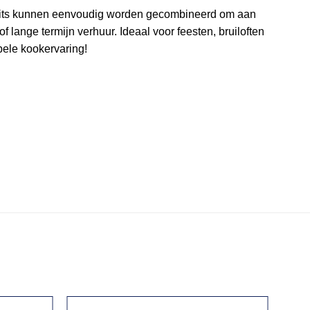
 units kunnen eenvoudig worden gecombineerd om aan
 lange termijn verhuur. Ideaal voor feesten, bruiloften
pele kookervaring!