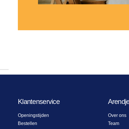
Klantenservice
Arendj
Openingstijden
Over ons
Bestellen
Team