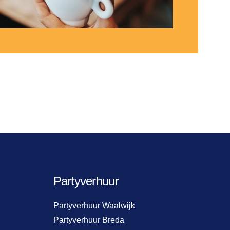
Partyverhuur
Partyverhuur Waalwijk
Partyverhuur Breda