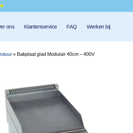
er ons
Klantenservice
FAQ
Werken bij
ratuur
»
Bakplaat glad Modulair 40cm – 400V