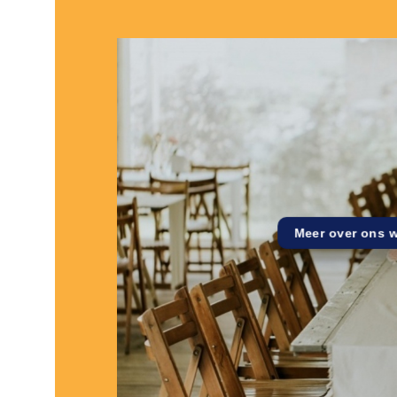
Meer over ons 