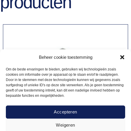
producten
Beheer cookie toestemming
Om de beste ervaringen te bieden, gebruiken wij technologieën zoals
cookies om informatie over je apparaat op te slaan en/of te raadplegen.
Door in te stemmen met deze technologieën kunnen wij gegevens zoals
surfgedrag of unieke ID's op deze site verwerken. Als je geen toestemming
geeft of uw toestemming intrekt, kan dit een nadelige invloed hebben op
bepaalde functies en mogelijkheden.
Accepteren
Weigeren