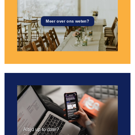
Meer over ons weten?
Altijd up to date?