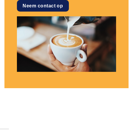
Neem contact op