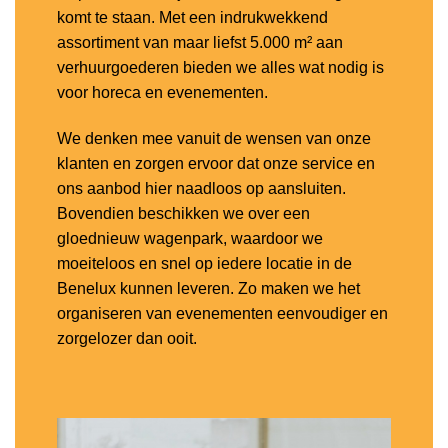
komt te staan. Met een indrukwekkend
assortiment van maar liefst 5.000 m² aan
verhuurgoederen bieden we alles wat nodig is
voor horeca en evenementen.
We denken mee vanuit de wensen van onze
klanten en zorgen ervoor dat onze service en
ons aanbod hier naadloos op aansluiten.
Bovendien beschikken we over een
gloednieuw wagenpark, waardoor we
moeiteloos en snel op iedere locatie in de
Benelux kunnen leveren. Zo maken we het
organiseren van evenementen eenvoudiger en
zorgelozer dan ooit.