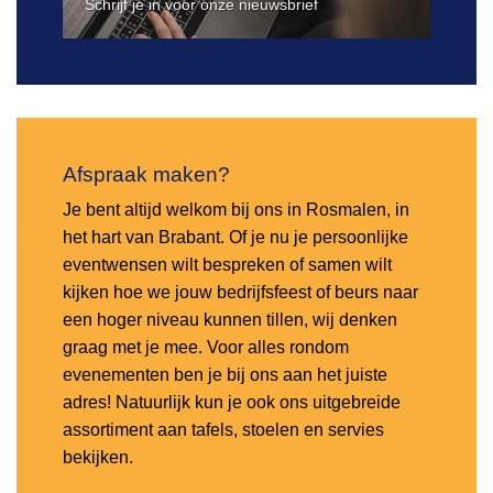
Schrijf je in voor onze nieuwsbrief
Afspraak maken?
Je bent altijd welkom bij ons in Rosmalen, in
het hart van Brabant. Of je nu je persoonlijke
eventwensen wilt bespreken of samen wilt
kijken hoe we jouw bedrijfsfeest of beurs naar
een hoger niveau kunnen tillen, wij denken
graag met je mee. Voor alles rondom
evenementen ben je bij ons aan het juiste
adres! Natuurlijk kun je ook ons uitgebreide
assortiment aan tafels, stoelen en servies
bekijken.