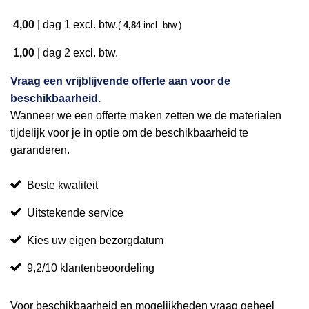
4,00
|
dag 1
excl. btw.
(
4,84
incl. btw.)
1,00
|
dag 2
excl. btw.
Vraag een vrijblijvende offerte aan voor de
beschikbaarheid.
Wanneer we een offerte maken zetten we de materialen
tijdelijk voor je in optie om de beschikbaarheid te
garanderen.
Beste kwaliteit
Uitstekende service
Kies uw eigen bezorgdatum
9,2/10 klantenbeoordeling
Voor beschikbaarheid en mogelijkheden vraag geheel