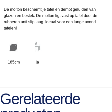
De molton beschermt je tafel en dempt geluiden van
glazen en bestek. De molton ligt vast op tafel door de
rubberen anti slip laag. Ideaal voor een lange avond
tafelen!
185cm
ja
Gerelateerde