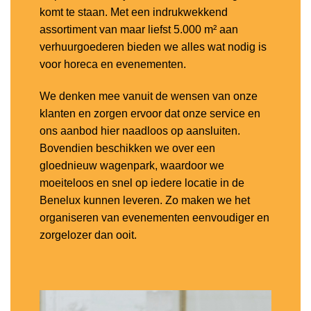
komt te staan. Met een indrukwekkend
assortiment van maar liefst 5.000 m² aan
verhuurgoederen bieden we alles wat nodig is
voor horeca en evenementen.
We denken mee vanuit de wensen van onze
klanten en zorgen ervoor dat onze service en
ons aanbod hier naadloos op aansluiten.
Bovendien beschikken we over een
gloednieuw wagenpark, waardoor we
moeiteloos en snel op iedere locatie in de
Benelux kunnen leveren. Zo maken we het
organiseren van evenementen eenvoudiger en
zorgelozer dan ooit.