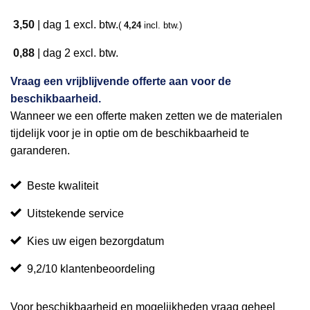
3,50
|
dag 1
excl. btw.
(
4,24
incl. btw.)
0,88
|
dag 2
excl. btw.
Vraag een vrijblijvende offerte aan voor de
beschikbaarheid.
Wanneer we een offerte maken zetten we de materialen
tijdelijk voor je in optie om de beschikbaarheid te
garanderen.
Beste kwaliteit
Uitstekende service
Kies uw eigen bezorgdatum
9,2/10 klantenbeoordeling
Voor beschikbaarheid en mogelijkheden vraag geheel