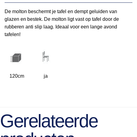
De molton beschermt je tafel en dempt geluiden van
glazen en bestek. De molton ligt vast op tafel door de
rubberen anti slip laag. Ideaal voor een lange avond
tafelen!
120cm
ja
Gerelateerde