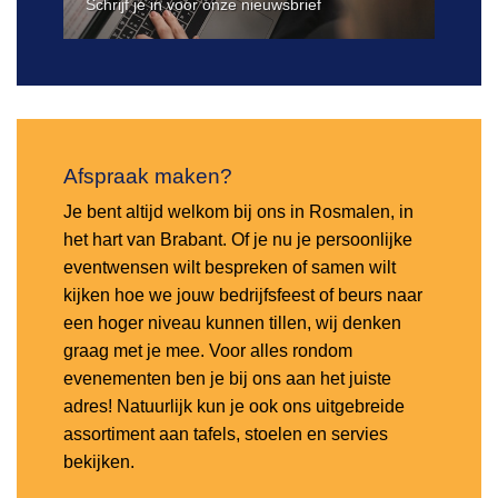
Schrijf je in voor onze nieuwsbrief
Afspraak maken?
Je bent altijd welkom bij ons in Rosmalen, in
het hart van Brabant. Of je nu je persoonlijke
eventwensen wilt bespreken of samen wilt
kijken hoe we jouw bedrijfsfeest of beurs naar
een hoger niveau kunnen tillen, wij denken
graag met je mee. Voor alles rondom
evenementen ben je bij ons aan het juiste
adres! Natuurlijk kun je ook ons uitgebreide
assortiment aan tafels, stoelen en servies
bekijken.