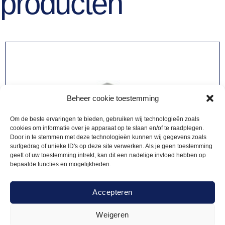
producten
Beheer cookie toestemming
Om de beste ervaringen te bieden, gebruiken wij technologieën zoals
cookies om informatie over je apparaat op te slaan en/of te raadplegen.
Door in te stemmen met deze technologieën kunnen wij gegevens zoals
surfgedrag of unieke ID's op deze site verwerken. Als je geen toestemming
geeft of uw toestemming intrekt, kan dit een nadelige invloed hebben op
bepaalde functies en mogelijkheden.
Accepteren
Weigeren