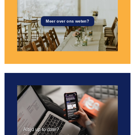
Meer over ons weten?
Altijd up to date?