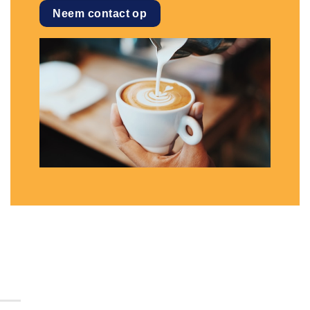
Neem contact op