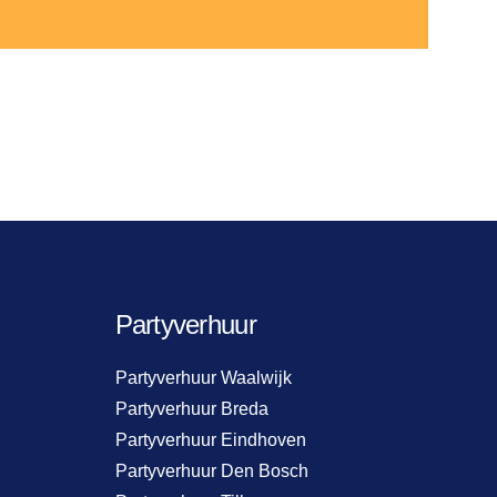
Partyverhuur
Partyverhuur Waalwijk
Partyverhuur Breda
Partyverhuur Eindhoven
Partyverhuur Den Bosch