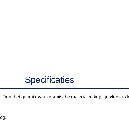
Specificaties
. Door het gebruik van keramische materialen krijgt je vlees ex
oog.