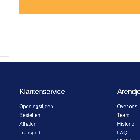
Klantenservice
Arendj
Openingstijden
Over ons
Bestellen
Team
Afhalen
Historie
Transport
FAQ