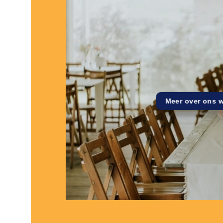
Meer over ons 