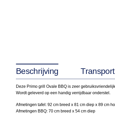
Beschrijving
Transport
Deze Primo grill Ovale BBQ is zeer gebruiksvriendelijk
Wordt geleverd op een handig verrijdbaar onderstel.
Afmetingen tafel: 92 cm breed x 81 cm diep x 89 cm h
Afmetingen BBQ: 70 cm breed x 54 cm diep