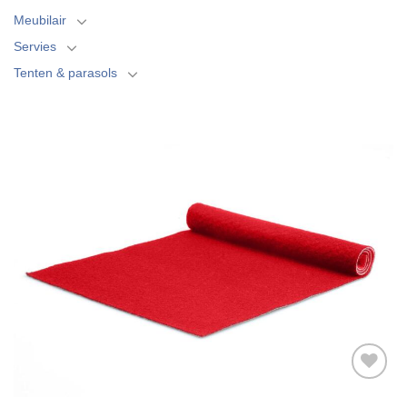
Meubilair
Servies
Tenten & parasols