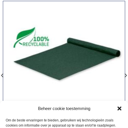
Beheer cookie toestemming
Om de beste ervaringen te bieden, gebruiken wij technologieën zoals
cookies om informatie over je apparaat op te slaan en/of te raadplegen.