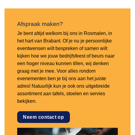
Afspraak maken?
Je bent altijd welkom bij ons in Rosmalen, in
het hart van Brabant. Of je nu je persoonlijke
eventwensen wilt bespreken of samen wilt
kijken hoe we jouw bedrijfsfeest of beurs naar
een hoger niveau kunnen tillen, wij denken
graag met je mee. Voor alles rondom
evenementen ben je bij ons aan het juiste
adres! Natuurlijk kun je ook ons uitgebreide
assortiment aan tafels, stoelen en servies
bekijken.
Neem contact op