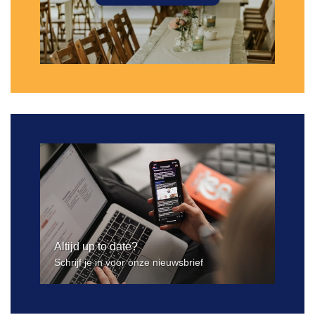
Altijd up to date?
Schrijf je in voor onze nieuwsbrief