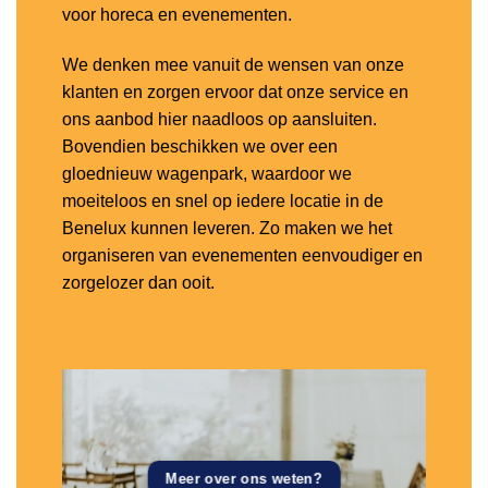
voor horeca en evenementen.
We denken mee vanuit de wensen van onze
klanten en zorgen ervoor dat onze service en
ons aanbod hier naadloos op aansluiten.
Bovendien beschikken we over een
gloednieuw wagenpark, waardoor we
moeiteloos en snel op iedere locatie in de
Benelux kunnen leveren. Zo maken we het
organiseren van evenementen eenvoudiger en
zorgelozer dan ooit.
Meer over ons weten?