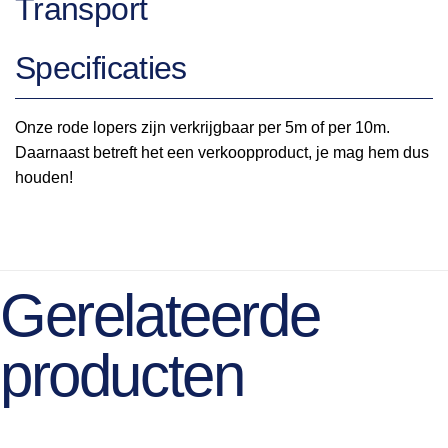
Transport
Specificaties
Onze rode lopers zijn verkrijgbaar per 5m of per 10m.
Daarnaast betreft het een verkoopproduct, je mag hem dus
houden!
Gerelateerde
producten