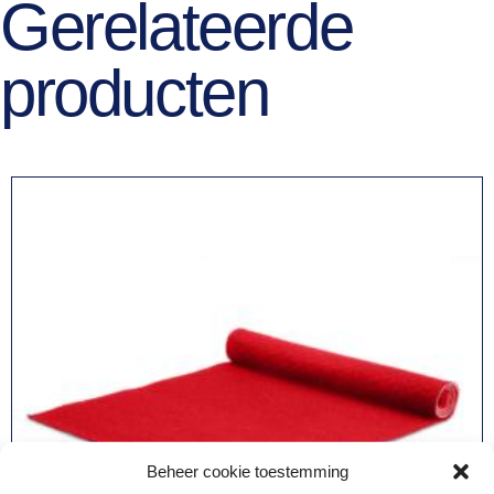
Gerelateerde
producten
Beheer cookie toestemming