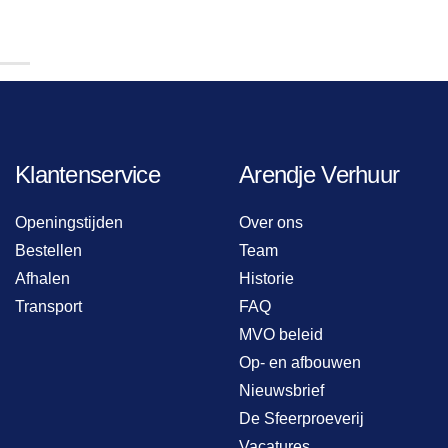
Klantenservice
Arendje Verhuur
Openingstijden
Over ons
Bestellen
Team
Afhalen
Historie
Transport
FAQ
MVO beleid
Op- en afbouwen
Nieuwsbrief
De Sfeerproeverij
Vacatures