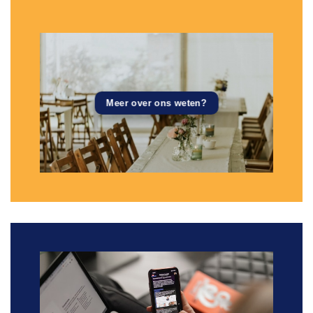
Meer over ons weten?