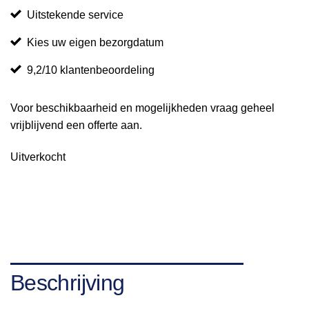
Uitstekende service
Kies uw eigen bezorgdatum
9,2/10 klantenbeoordeling
Voor beschikbaarheid en mogelijkheden vraag geheel
vrijblijvend een offerte aan.
Uitverkocht
Beschrijving