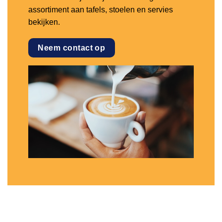
assortiment aan tafels, stoelen en servies
bekijken.
Neem contact op