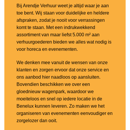
Bij Arendje Verhuur weet je altijd waar je aan
toe bent. Wij staan voor duidelijke en heldere
afspraken, zodat je nooit voor verrassingen
komt te staan. Met een indrukwekkend
assortiment van maar liefst 5.000 m² aan
verhuurgoederen bieden we alles wat nodig is
voor horeca en evenementen.
We denken mee vanuit de wensen van onze
klanten en zorgen ervoor dat onze service en
ons aanbod hier naadloos op aansluiten.
Bovendien beschikken we over een
gloednieuw wagenpark, waardoor we
moeiteloos en snel op iedere locatie in de
Benelux kunnen leveren. Zo maken we het
organiseren van evenementen eenvoudiger en
zorgelozer dan ooit.