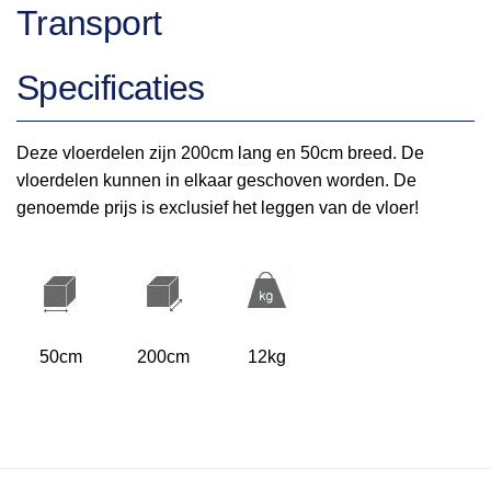
Transport
Specificaties
Deze vloerdelen zijn 200cm lang en 50cm breed. De
vloerdelen kunnen in elkaar geschoven worden. De
genoemde prijs is exclusief het leggen van de vloer!
50cm
200cm
12kg