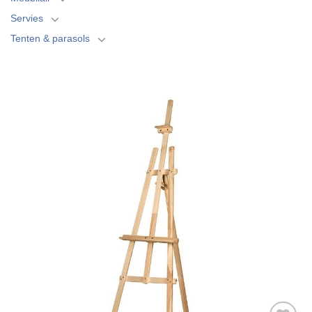
Servies
Tenten & parasols