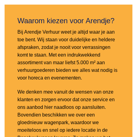
Waarom kiezen voor Arendje?
Bij Arendje Verhuur weet je altijd waar je aan
toe bent. Wij staan voor duidelijke en heldere
afspraken, zodat je nooit voor verrassingen
komt te staan. Met een indrukwekkend
assortiment van maar liefst 5.000 m² aan
verhuurgoederen bieden we alles wat nodig is
voor horeca en evenementen.
We denken mee vanuit de wensen van onze
klanten en zorgen ervoor dat onze service en
ons aanbod hier naadloos op aansluiten.
Bovendien beschikken we over een
gloednieuw wagenpark, waardoor we
moeiteloos en snel op iedere locatie in de