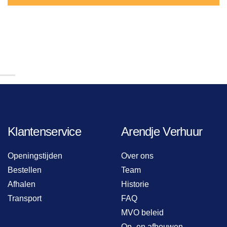
Klantenservice
Arendje Verhuur
Openingstijden
Over ons
Bestellen
Team
Afhalen
Historie
Transport
FAQ
MVO beleid
Op- en afbouwen