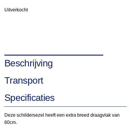
Uitverkocht
Beschrijving
Transport
Specificaties
Deze schildersezel heeft een extra breed draagvlak van
60cm.