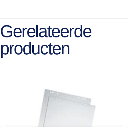
Gerelateerde
producten