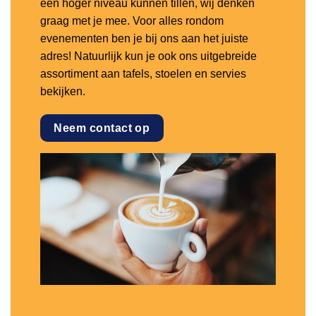
een hoger niveau kunnen tillen, wij denken
graag met je mee. Voor alles rondom
evenementen ben je bij ons aan het juiste
adres! Natuurlijk kun je ook ons uitgebreide
assortiment aan tafels, stoelen en servies
bekijken.
Neem contact op