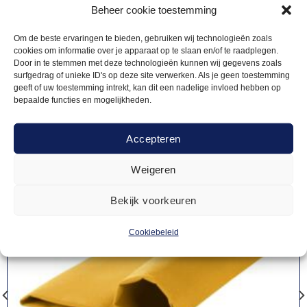
Gerelateerde
Beheer cookie toestemming
Om de beste ervaringen te bieden, gebruiken wij technologieën zoals
producten
cookies om informatie over je apparaat op te slaan en/of te raadplegen.
Door in te stemmen met deze technologieën kunnen wij gegevens zoals
surfgedrag of unieke ID's op deze site verwerken. Als je geen toestemming
geeft of uw toestemming intrekt, kan dit een nadelige invloed hebben op
bepaalde functies en mogelijkheden.
Accepteren
Weigeren
Bekijk voorkeuren
Cookiebeleid