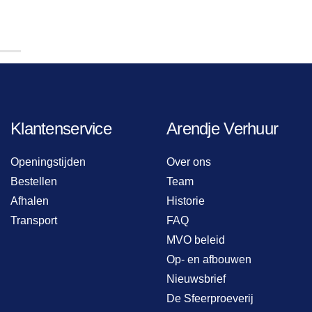
Klantenservice
Arendje Verhuur
Openingstijden
Over ons
Bestellen
Team
Afhalen
Historie
Transport
FAQ
MVO beleid
Op- en afbouwen
Nieuwsbrief
De Sfeerproeverij