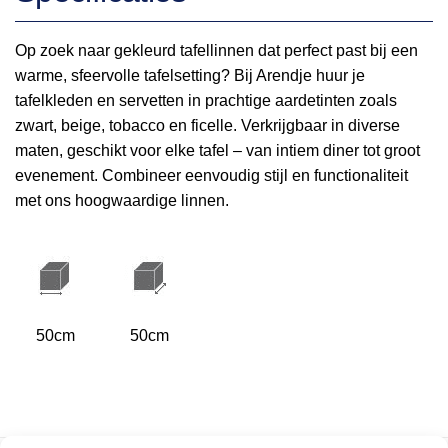
Op zoek naar gekleurd tafellinnen dat perfect past bij een
warme, sfeervolle tafelsetting? Bij Arendje huur je
tafelkleden en servetten in prachtige aardetinten zoals
zwart, beige, tobacco en ficelle. Verkrijgbaar in diverse
maten, geschikt voor elke tafel – van intiem diner tot groot
evenement. Combineer eenvoudig stijl en functionaliteit
met ons hoogwaardige linnen.
50cm
50cm