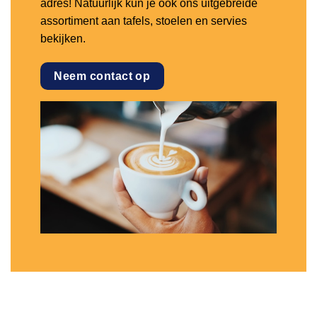
adres! Natuurlijk kun je ook ons uitgebreide
assortiment aan tafels, stoelen en servies
bekijken.
Neem contact op