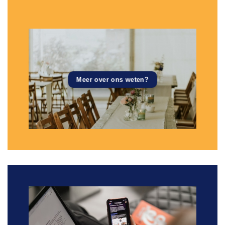
Meer over ons weten?