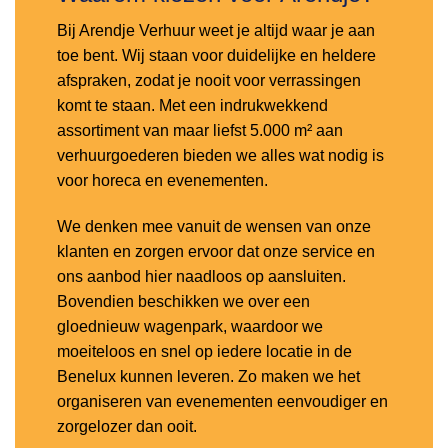
Bij Arendje Verhuur weet je altijd waar je aan
toe bent. Wij staan voor duidelijke en heldere
afspraken, zodat je nooit voor verrassingen
komt te staan. Met een indrukwekkend
assortiment van maar liefst 5.000 m² aan
verhuurgoederen bieden we alles wat nodig is
voor horeca en evenementen.
We denken mee vanuit de wensen van onze
klanten en zorgen ervoor dat onze service en
ons aanbod hier naadloos op aansluiten.
Bovendien beschikken we over een
gloednieuw wagenpark, waardoor we
moeiteloos en snel op iedere locatie in de
Benelux kunnen leveren. Zo maken we het
organiseren van evenementen eenvoudiger en
zorgelozer dan ooit.