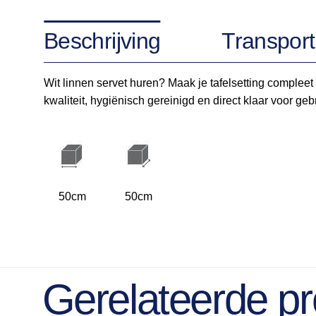
Beschrijving
Transport
Wit linnen servet huren? Maak je tafelsetting compleet 
kwaliteit, hygiënisch gereinigd en direct klaar voor ge
50cm
50cm
Gerelateerde p