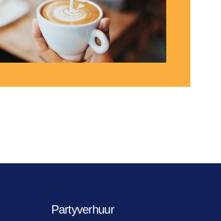
Partyverhuur