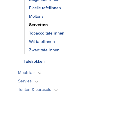
Ficelle tafellinnen
Moltons
Servetten
Tobacco tafellinnen
Wit tafellinnen
Zwart tafellinnen
Tafelrokken
Meubilair
Servies
Tenten & parasols