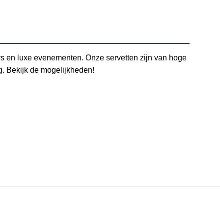
iners en luxe evenementen. Onze servetten zijn van hoge
ng. Bekijk de mogelijkheden!