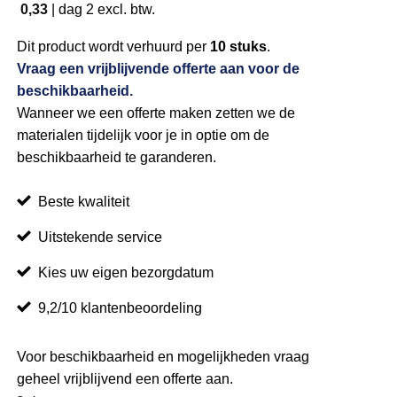
0,33
|
dag 2
excl. btw.
Dit product wordt verhuurd per
10 stuks
.
Vraag een vrijblijvende offerte aan voor de
beschikbaarheid.
Wanneer we een offerte maken zetten we de
materialen tijdelijk voor je in optie om de
beschikbaarheid te garanderen.
Beste kwaliteit
Uitstekende service
Kies uw eigen bezorgdatum
9,2/10 klantenbeoordeling
Voor beschikbaarheid en mogelijkheden vraag
geheel vrijblijvend een offerte aan.