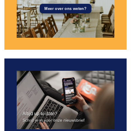
Meer over ons weten?
Altijd up to date?
Schrijf je in voor onze nieuwsbrief