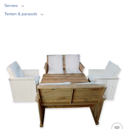
Servies
Tenten & parasols