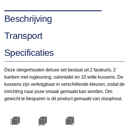
Beschrijving
Transport
Specificaties
Deze steigerhouten deluxe set bestaat uit 2 fauteuils, 2
banken met rugleuning, salontafel en 10 witte kussens. De
kussens zijn verkrijgbaar in verschillende kleuren, zodat de
inrichting naar jouw smaak gemaakt kan worden. Om
gewicht te besparen is dit product gemaakt van sloophout.