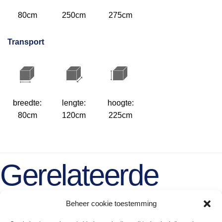
80cm
250cm
275cm
Transport
breedte:
lengte:
hoogte:
80cm
120cm
225cm
Gerelateerde
producten
Beheer cookie toestemming