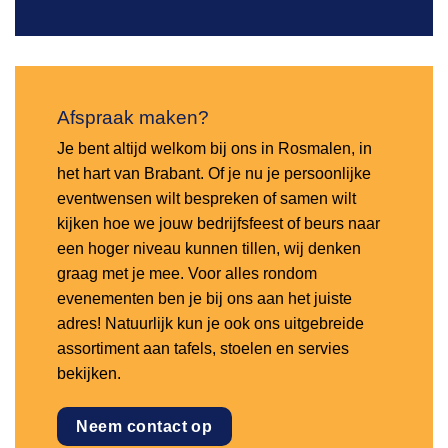
Afspraak maken?
Je bent altijd welkom bij ons in Rosmalen, in
het hart van Brabant. Of je nu je persoonlijke
eventwensen wilt bespreken of samen wilt
kijken hoe we jouw bedrijfsfeest of beurs naar
een hoger niveau kunnen tillen, wij denken
graag met je mee. Voor alles rondom
evenementen ben je bij ons aan het juiste
adres! Natuurlijk kun je ook ons uitgebreide
assortiment aan tafels, stoelen en servies
bekijken.
Neem contact op