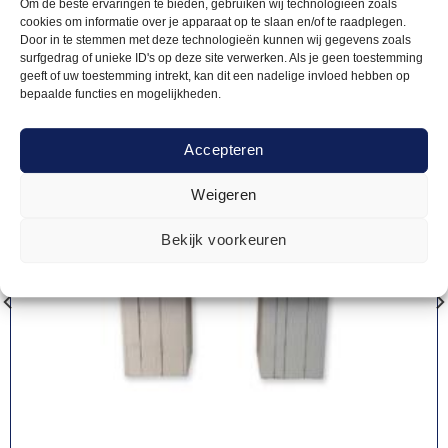
Om de beste ervaringen te bieden, gebruiken wij technologieën zoals
cookies om informatie over je apparaat op te slaan en/of te raadplegen.
Door in te stemmen met deze technologieën kunnen wij gegevens zoals
surfgedrag of unieke ID's op deze site verwerken. Als je geen toestemming
geeft of uw toestemming intrekt, kan dit een nadelige invloed hebben op
bepaalde functies en mogelijkheden.
Accepteren
Weigeren
Bekijk voorkeuren