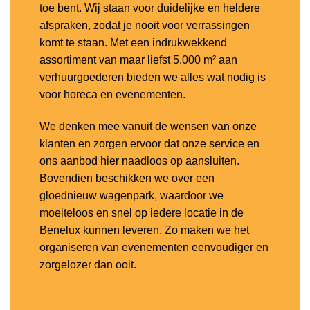
toe bent. Wij staan voor duidelijke en heldere
afspraken, zodat je nooit voor verrassingen
komt te staan. Met een indrukwekkend
assortiment van maar liefst 5.000 m² aan
verhuurgoederen bieden we alles wat nodig is
voor horeca en evenementen.
We denken mee vanuit de wensen van onze
klanten en zorgen ervoor dat onze service en
ons aanbod hier naadloos op aansluiten.
Bovendien beschikken we over een
gloednieuw wagenpark, waardoor we
moeiteloos en snel op iedere locatie in de
Benelux kunnen leveren. Zo maken we het
organiseren van evenementen eenvoudiger en
zorgelozer dan ooit.