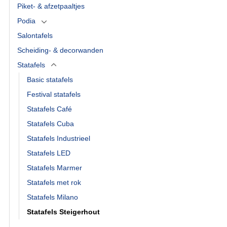
Piket- & afzetpaaltjes
Podia
Salontafels
Scheiding- & decorwanden
Statafels
Basic statafels
Festival statafels
Statafels Café
Statafels Cuba
Statafels Industrieel
Statafels LED
Statafels Marmer
Statafels met rok
Statafels Milano
Statafels Steigerhout