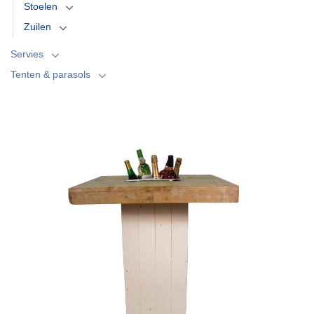
Stoelen
Zuilen
Servies
Tenten & parasols