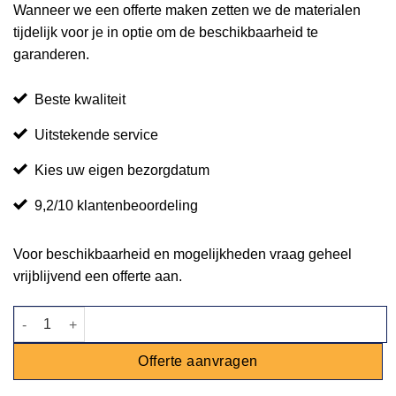
Wanneer we een offerte maken zetten we de materialen
tijdelijk voor je in optie om de beschikbaarheid te
garanderen.
Beste kwaliteit
Uitstekende service
Kies uw eigen bezorgdatum
9,2/10 klantenbeoordeling
Voor beschikbaarheid en mogelijkheden vraag geheel
vrijblijvend een offerte aan.
Statafel steigerhout mixed 80x80cm met koelbak aantal
Offerte aanvragen