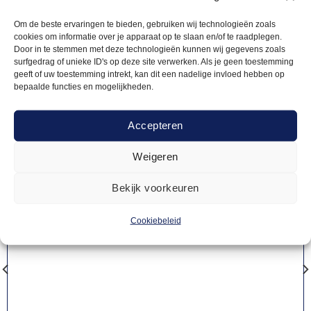
producten
Om de beste ervaringen te bieden, gebruiken wij technologieën zoals
cookies om informatie over je apparaat op te slaan en/of te raadplegen.
Door in te stemmen met deze technologieën kunnen wij gegevens zoals
surfgedrag of unieke ID's op deze site verwerken. Als je geen toestemming
geeft of uw toestemming intrekt, kan dit een nadelige invloed hebben op
bepaalde functies en mogelijkheden.
Accepteren
Weigeren
Bekijk voorkeuren
Cookiebeleid