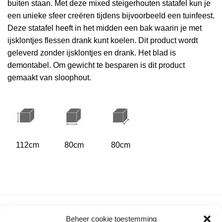
buiten staan. Met deze mixed steigerhouten statafel kun je
een unieke sfeer creëren tijdens bijvoorbeeld een tuinfeest.
Deze statafel heeft in het midden een bak waarin je met
ijsklontjes flessen drank kunt koelen. Dit product wordt
geleverd zonder ijsklontjes en drank. Het blad is
demontabel. Om gewicht te besparen is dit product
gemaakt van sloophout.
112cm
80cm
80cm
Gerelateerde
Beheer cookie toestemming