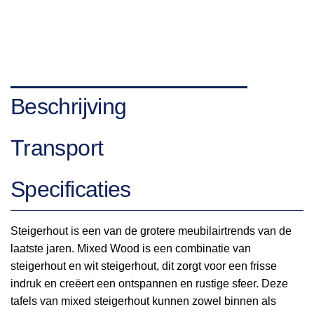
Beschrijving
Transport
Specificaties
Steigerhout is een van de grotere meubilairtrends van de
laatste jaren. Mixed Wood is een combinatie van
steigerhout en wit steigerhout, dit zorgt voor een frisse
indruk en creëert een ontspannen en rustige sfeer. Deze
tafels van mixed steigerhout kunnen zowel binnen als