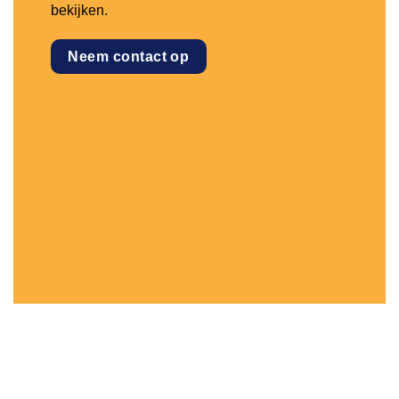
bekijken.
Neem contact op