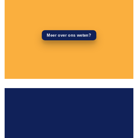
Meer over ons weten?