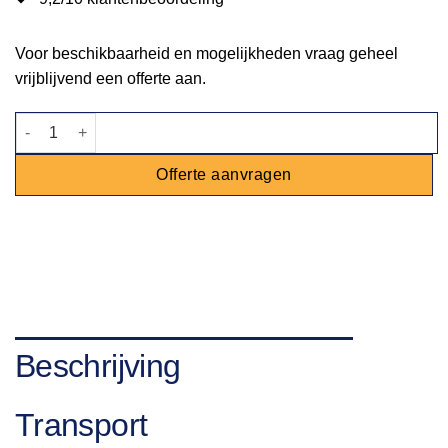
Voor beschikbaarheid en mogelijkheden vraag geheel
vrijblijvend een offerte aan.
Soeplepel - 1L aantal
Offerte aanvragen
Beschrijving
Transport