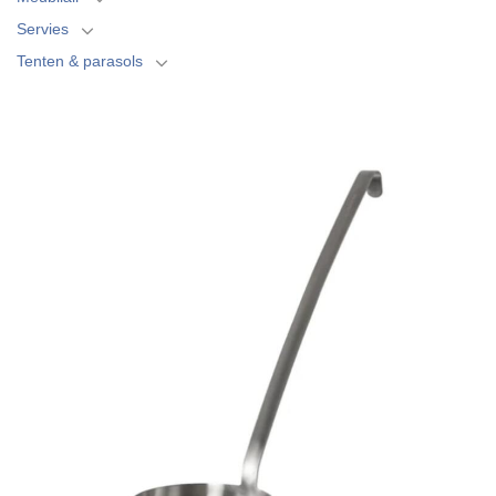
Servies
Tenten & parasols