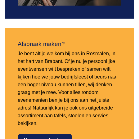
Afspraak maken?
Je bent altijd welkom bij ons in Rosmalen, in
het hart van Brabant. Of je nu je persoonlijke
eventwensen wilt bespreken of samen wilt
kijken hoe we jouw bedrijfsfeest of beurs naar
een hoger niveau kunnen tillen, wij denken
graag met je mee. Voor alles rondom
evenementen ben je bij ons aan het juiste
adres! Natuurlijk kun je ook ons uitgebreide
assortiment aan tafels, stoelen en servies
bekijken.