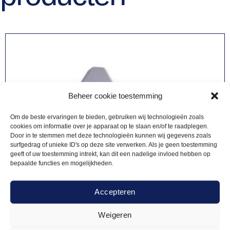
Beheer cookie toestemming
Om de beste ervaringen te bieden, gebruiken wij technologieën zoals
cookies om informatie over je apparaat op te slaan en/of te raadplegen.
Door in te stemmen met deze technologieën kunnen wij gegevens zoals
surfgedrag of unieke ID's op deze site verwerken. Als je geen toestemming
geeft of uw toestemming intrekt, kan dit een nadelige invloed hebben op
bepaalde functies en mogelijkheden.
Accepteren
Weigeren