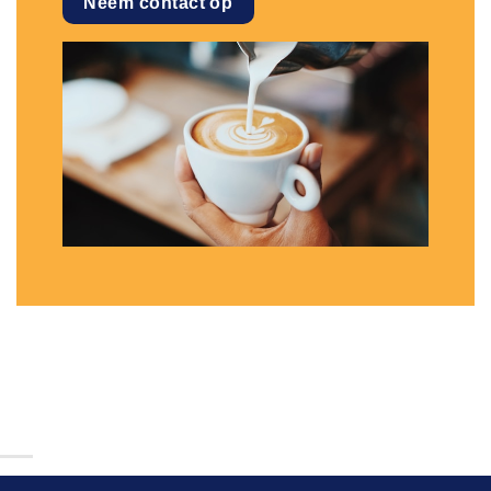
Neem contact op