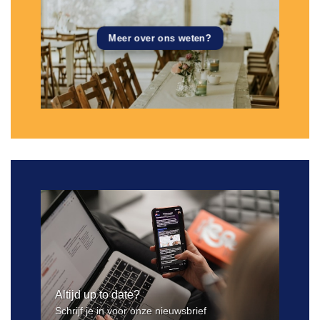
Meer over ons weten?
Altijd up to date?
Schrijf je in voor onze nieuwsbrief