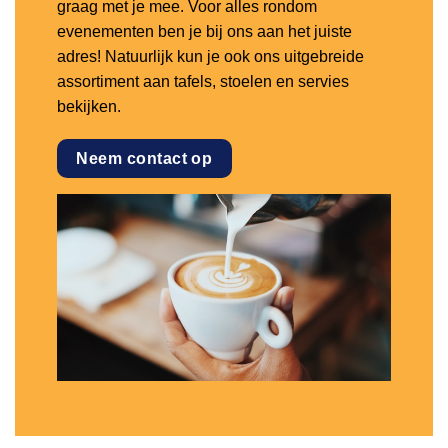
graag met je mee. Voor alles rondom
evenementen ben je bij ons aan het juiste
adres! Natuurlijk kun je ook ons uitgebreide
assortiment aan tafels, stoelen en servies
bekijken.
Neem contact op