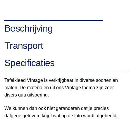
Beschrijving
Transport
Specificaties
Tafelkleed Vintage is verkrijgbaar in diverse soorten en
maten. De materialen uit ons Vintage thema zijn zeer
divers qua uitvoering.
We kunnen dan ook niet garanderen dat je precies
datgene geleverd krijgt wat op de foto wordt afgebeeld.