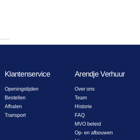
Klantenservice
Arendje Verhuur
Openingstijden
Over ons
Bestellen
Team
Afhalen
Historie
Transport
FAQ
MVO beleid
Op- en afbouwen