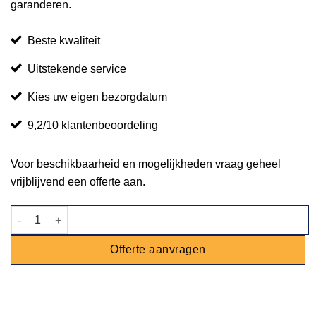
garanderen.
Beste kwaliteit
Uitstekende service
Kies uw eigen bezorgdatum
9,2/10 klantenbeoordeling
Voor beschikbaarheid en mogelijkheden vraag geheel
vrijblijvend een offerte aan.
Tafelkleed vintage aantal
Offerte aanvragen