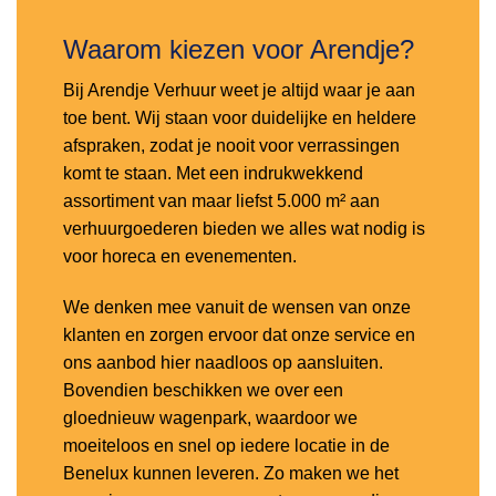
Waarom kiezen voor Arendje?
Bij Arendje Verhuur weet je altijd waar je aan
toe bent. Wij staan voor duidelijke en heldere
afspraken, zodat je nooit voor verrassingen
komt te staan. Met een indrukwekkend
assortiment van maar liefst 5.000 m² aan
verhuurgoederen bieden we alles wat nodig is
voor horeca en evenementen.
We denken mee vanuit de wensen van onze
klanten en zorgen ervoor dat onze service en
ons aanbod hier naadloos op aansluiten.
Bovendien beschikken we over een
gloednieuw wagenpark, waardoor we
moeiteloos en snel op iedere locatie in de
Benelux kunnen leveren. Zo maken we het