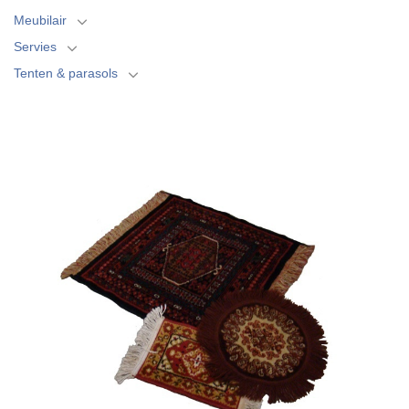
Meubilair
Servies
Tenten & parasols