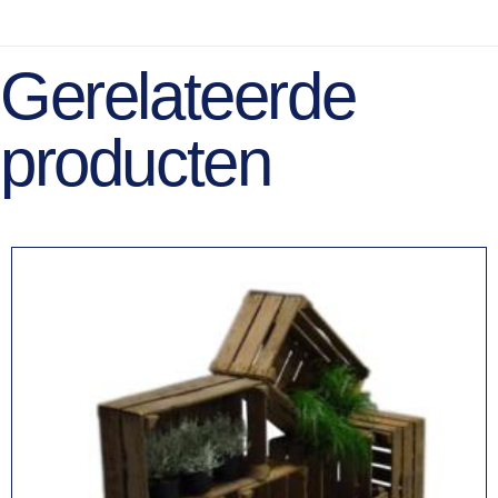
Gerelateerde
producten