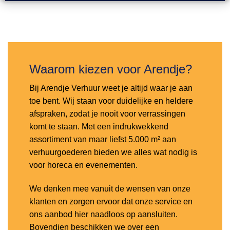
Toevoegen
aan
verlanglijst
Waarom kiezen voor Arendje?
Bij Arendje Verhuur weet je altijd waar je aan
toe bent. Wij staan voor duidelijke en heldere
afspraken, zodat je nooit voor verrassingen
komt te staan. Met een indrukwekkend
assortiment van maar liefst 5.000 m² aan
verhuurgoederen bieden we alles wat nodig is
voor horeca en evenementen.
We denken mee vanuit de wensen van onze
klanten en zorgen ervoor dat onze service en
ons aanbod hier naadloos op aansluiten.
Bovendien beschikken we over een