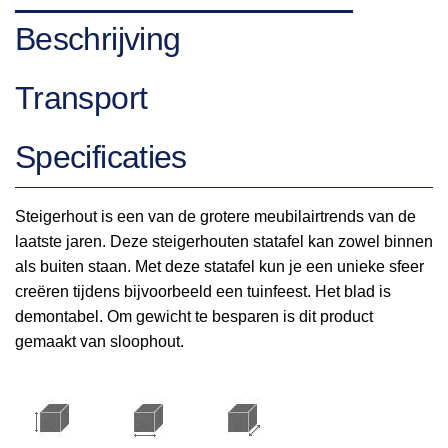
Beschrijving
Transport
Specificaties
Steigerhout is een van de grotere meubilairtrends van de
laatste jaren. Deze steigerhouten statafel kan zowel binnen
als buiten staan. Met deze statafel kun je een unieke sfeer
creëren tijdens bijvoorbeeld een tuinfeest. Het blad is
demontabel. Om gewicht te besparen is dit product
gemaakt van sloophout.