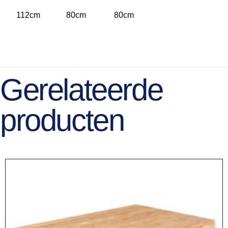
112cm
80cm
80cm
Gerelateerde
producten