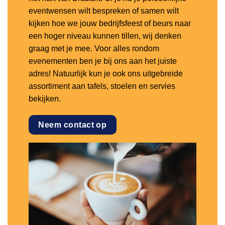
eventwensen wilt bespreken of samen wilt
kijken hoe we jouw bedrijfsfeest of beurs naar
een hoger niveau kunnen tillen, wij denken
graag met je mee. Voor alles rondom
evenementen ben je bij ons aan het juiste
adres! Natuurlijk kun je ook ons uitgebreide
assortiment aan tafels, stoelen en servies
bekijken.
Neem contact op