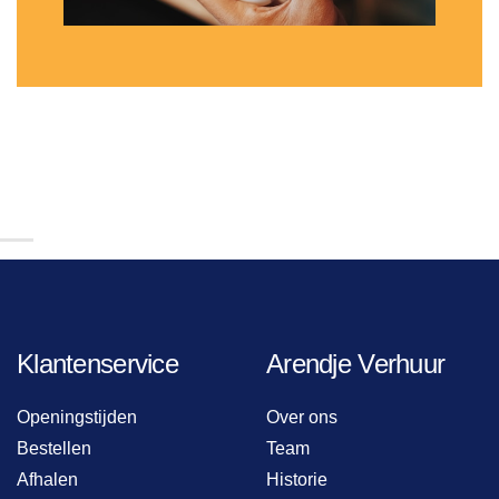
Klantenservice
Arendje Verhuur
Openingstijden
Over ons
Bestellen
Team
Afhalen
Historie