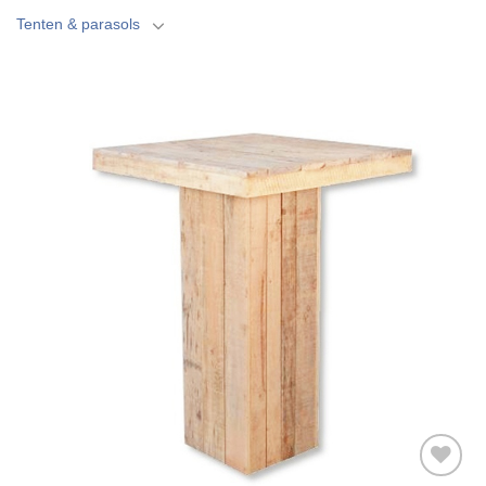
Tenten & parasols