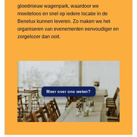
gloednieuw wagenpark, waardoor we
moeiteloos en snel op iedere locatie in de
Benelux kunnen leveren. Zo maken we het
organiseren van evenementen eenvoudiger en
zorgelozer dan ooit.
Meer over ons weten?