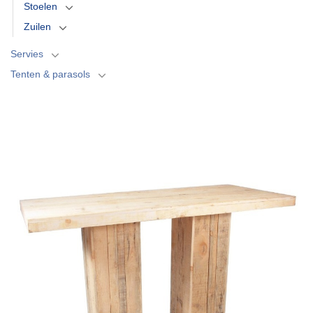
Stoelen
Zuilen
Servies
Tenten & parasols