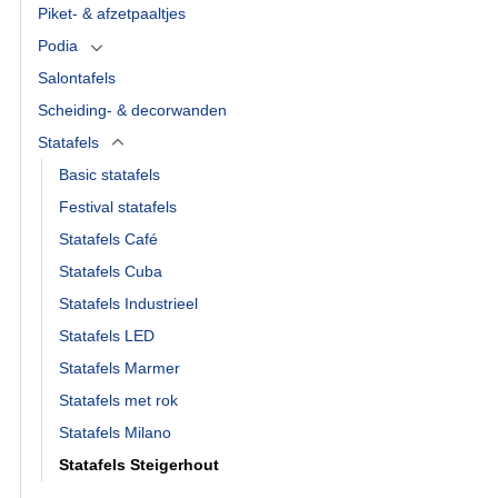
Piket- & afzetpaaltjes
Podia
Salontafels
Scheiding- & decorwanden
Statafels
Basic statafels
Festival statafels
Statafels Café
Statafels Cuba
Statafels Industrieel
Statafels LED
Statafels Marmer
Statafels met rok
Statafels Milano
Statafels Steigerhout