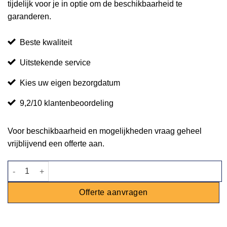
tijdelijk voor je in optie om de beschikbaarheid te
garanderen.
Beste kwaliteit
Uitstekende service
Kies uw eigen bezorgdatum
9,2/10 klantenbeoordeling
Voor beschikbaarheid en mogelijkheden vraag geheel
vrijblijvend een offerte aan.
Statafel steigerhout 180x80cm aantal
Offerte aanvragen