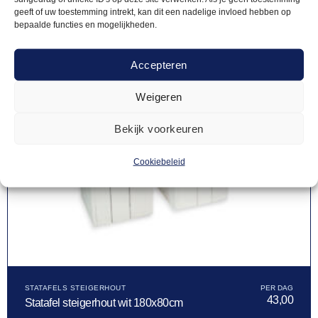
geeft of uw toestemming intrekt, kan dit een nadelige invloed hebben op
bepaalde functies en mogelijkheden.
Accepteren
Weigeren
Bekijk voorkeuren
Cookiebeleid
STATAFELS STEIGERHOUT
43,00
Statafel steigerhout wit 180x80cm