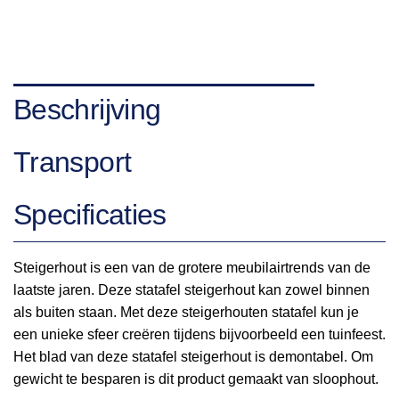
Beschrijving
Transport
Specificaties
Steigerhout is een van de grotere meubilairtrends van de
laatste jaren. Deze statafel steigerhout kan zowel binnen
als buiten staan. Met deze steigerhouten statafel kun je
een unieke sfeer creëren tijdens bijvoorbeeld een tuinfeest.
Het blad van deze statafel steigerhout is demontabel. Om
gewicht te besparen is dit product gemaakt van sloophout.