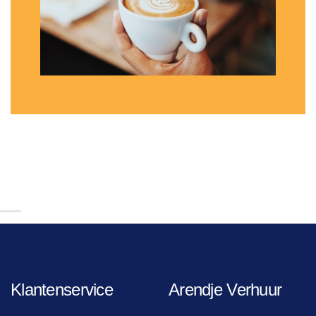
Klantenservice
Arendje Verhuur