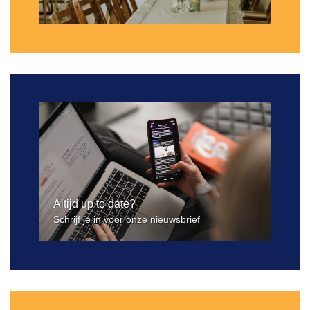
Altijd up to date?
Schrijf je in voor onze nieuwsbrief