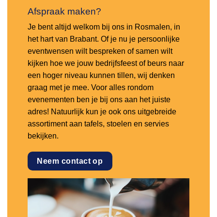
Afspraak maken?
Je bent altijd welkom bij ons in Rosmalen, in
het hart van Brabant. Of je nu je persoonlijke
eventwensen wilt bespreken of samen wilt
kijken hoe we jouw bedrijfsfeest of beurs naar
een hoger niveau kunnen tillen, wij denken
graag met je mee. Voor alles rondom
evenementen ben je bij ons aan het juiste
adres! Natuurlijk kun je ook ons uitgebreide
assortiment aan tafels, stoelen en servies
bekijken.
Neem contact op