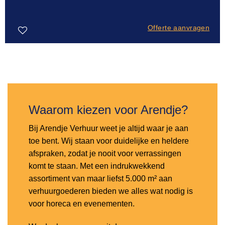
Offerte aanvragen
Toevoegen
aan
verlanglijst
Waarom kiezen voor Arendje?
Bij Arendje Verhuur weet je altijd waar je aan
toe bent. Wij staan voor duidelijke en heldere
afspraken, zodat je nooit voor verrassingen
komt te staan. Met een indrukwekkend
assortiment van maar liefst 5.000 m² aan
verhuurgoederen bieden we alles wat nodig is
voor horeca en evenementen.