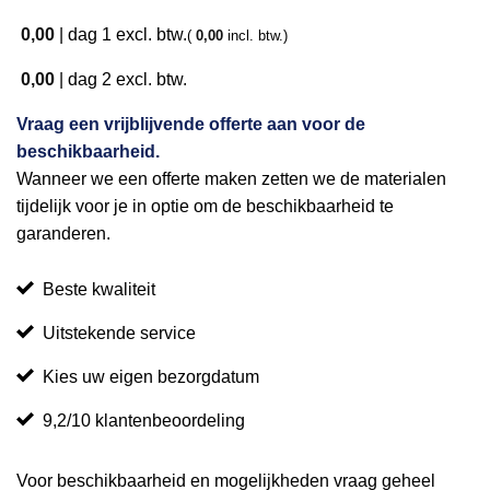
0,00
|
dag 1
excl. btw.
(
0,00
incl. btw.)
0,00
|
dag 2
excl. btw.
Vraag een vrijblijvende offerte aan voor de
beschikbaarheid.
Wanneer we een offerte maken zetten we de materialen
tijdelijk voor je in optie om de beschikbaarheid te
garanderen.
Beste kwaliteit
Uitstekende service
Kies uw eigen bezorgdatum
9,2/10 klantenbeoordeling
Voor beschikbaarheid en mogelijkheden vraag geheel