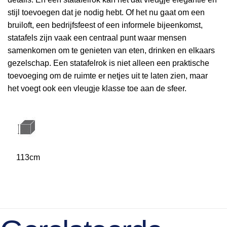
stijl toevoegen dat je nodig hebt. Of het nu gaat om een ​​
bruiloft, een bedrijfsfeest of een informele bijeenkomst,
statafels zijn vaak een centraal punt waar mensen
samenkomen om te genieten van eten, drinken en elkaars
gezelschap. Een statafelrok is niet alleen een praktische
toevoeging om de ruimte er netjes uit te laten zien, maar
het voegt ook een vleugje klasse toe aan de sfeer.
113cm