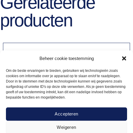
Gerelateerde
producten
Beheer cookie toestemming
Om de beste ervaringen te bieden, gebruiken wij technologieën zoals
cookies om informatie over je apparaat op te slaan en/of te raadplegen.
Door in te stemmen met deze technologieën kunnen wij gegevens zoals
surfgedrag of unieke ID's op deze site verwerken. Als je geen toestemming
geeft of uw toestemming intrekt, kan dit een nadelige invloed hebben op
bepaalde functies en mogelijkheden.
Accepteren
Weigeren