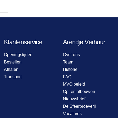
Klantenservice
Arendje Verhuur
Openingstijden
Over ons
Bestellen
Team
Afhalen
Historie
Transport
FAQ
MVO beleid
Op- en afbouwen
Nieuwsbrief
De Sfeerproeverij
Vacatures