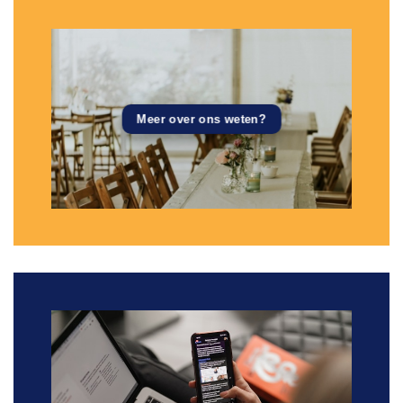
Meer over ons weten?