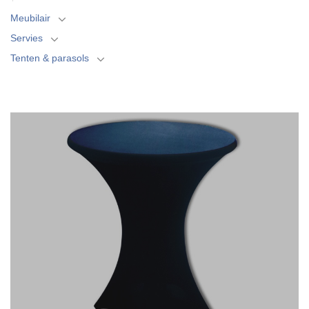
Meubilair
Servies
Tenten & parasols