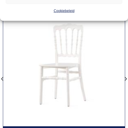
Cookiebeleid