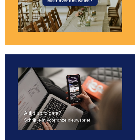
Meer over ons weten?
Altijd up to date?
Schrijf je in voor onze nieuwsbrief