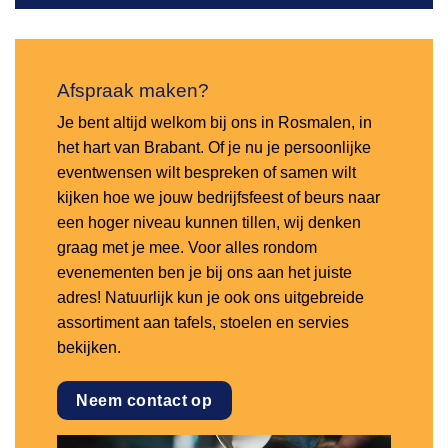
Afspraak maken?
Je bent altijd welkom bij ons in Rosmalen, in
het hart van Brabant. Of je nu je persoonlijke
eventwensen wilt bespreken of samen wilt
kijken hoe we jouw bedrijfsfeest of beurs naar
een hoger niveau kunnen tillen, wij denken
graag met je mee. Voor alles rondom
evenementen ben je bij ons aan het juiste
adres! Natuurlijk kun je ook ons uitgebreide
assortiment aan tafels, stoelen en servies
bekijken.
Neem contact op