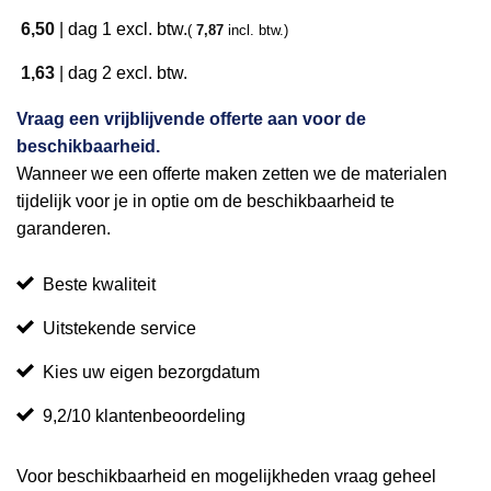
6,50
|
dag 1
excl. btw.
(
7,87
incl. btw.)
1,63
|
dag 2
excl. btw.
Vraag een vrijblijvende offerte aan voor de
beschikbaarheid.
Wanneer we een offerte maken zetten we de materialen
tijdelijk voor je in optie om de beschikbaarheid te
garanderen.
Beste kwaliteit
Uitstekende service
Kies uw eigen bezorgdatum
9,2/10 klantenbeoordeling
Voor beschikbaarheid en mogelijkheden vraag geheel