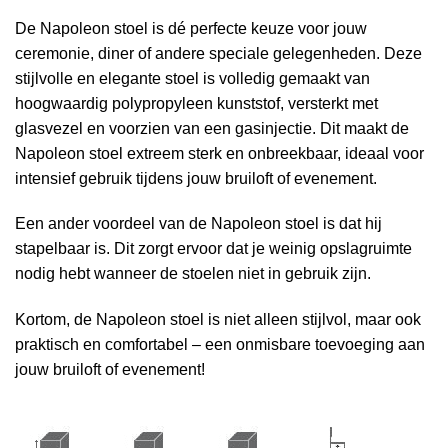
De Napoleon stoel is dé perfecte keuze voor jouw
ceremonie, diner of andere speciale gelegenheden. Deze
stijlvolle en elegante stoel is volledig gemaakt van
hoogwaardig polypropyleen kunststof, versterkt met
glasvezel en voorzien van een gasinjectie. Dit maakt de
Napoleon stoel extreem sterk en onbreekbaar, ideaal voor
intensief gebruik tijdens jouw bruiloft of evenement.
Een ander voordeel van de Napoleon stoel is dat hij
stapelbaar is. Dit zorgt ervoor dat je weinig opslagruimte
nodig hebt wanneer de stoelen niet in gebruik zijn.
Kortom, de Napoleon stoel is niet alleen stijlvol, maar ook
praktisch en comfortabel – een onmisbare toevoeging aan
jouw bruiloft of evenement!