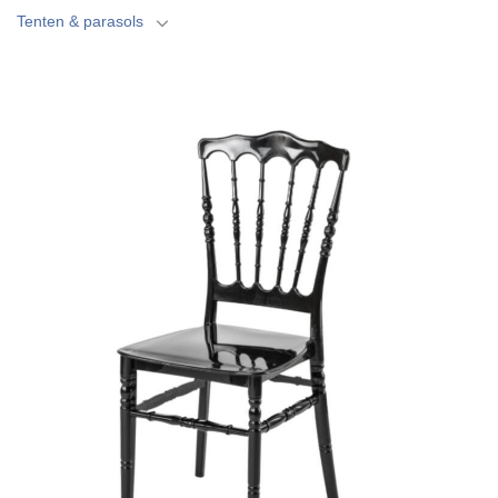
Tenten & parasols