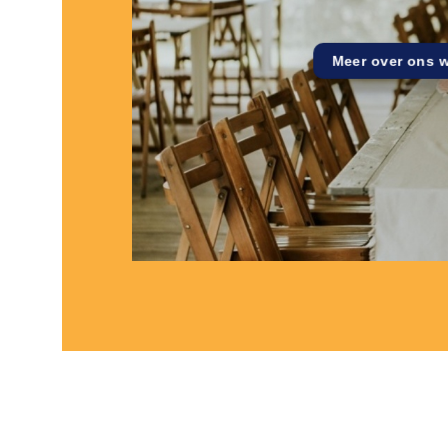
Meer over ons 