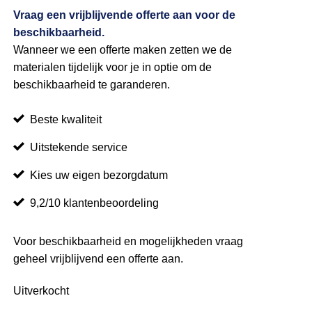
Vraag een vrijblijvende offerte aan voor de
beschikbaarheid.
Wanneer we een offerte maken zetten we de
materialen tijdelijk voor je in optie om de
beschikbaarheid te garanderen.
Beste kwaliteit
Uitstekende service
Kies uw eigen bezorgdatum
9,2/10 klantenbeoordeling
Voor beschikbaarheid en mogelijkheden vraag
geheel vrijblijvend een offerte aan.
Uitverkocht