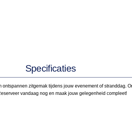
Specificaties
 ontspannen zitgemak tijdens jouw evenement of stranddag. Onze
. Reserveer vandaag nog en maak jouw gelegenheid compleet!