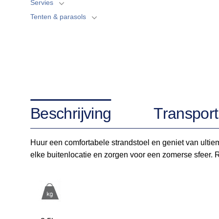
Servies
Tenten & parasols
Beschrijving
Transport
Huur een comfortabele strandstoel en geniet van ultiem
elke buitenlocatie en zorgen voor een zomerse sfeer