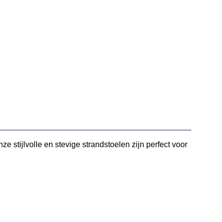
 stijlvolle en stevige strandstoelen zijn perfect voor