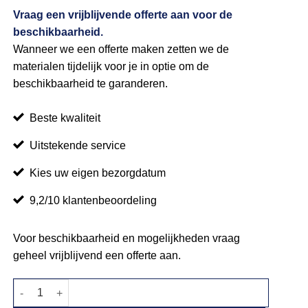
Vraag een vrijblijvende offerte aan voor de
beschikbaarheid.
Wanneer we een offerte maken zetten we de
materialen tijdelijk voor je in optie om de
beschikbaarheid te garanderen.
Beste kwaliteit
Uitstekende service
Kies uw eigen bezorgdatum
9,2/10 klantenbeoordeling
Voor beschikbaarheid en mogelijkheden vraag
geheel vrijblijvend een offerte aan.
Strandstoel groen aantal