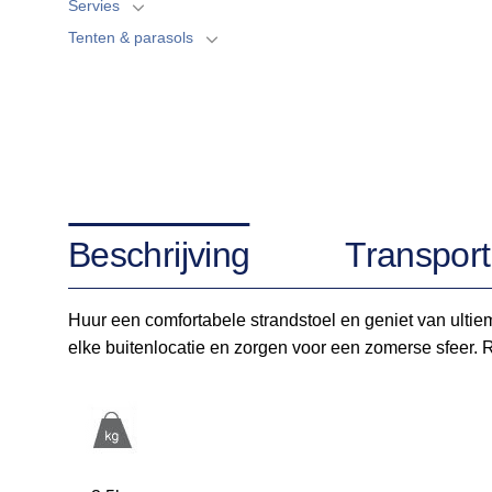
Servies
Tenten & parasols
Beschrijving
Transport
Huur een comfortabele strandstoel en geniet van ultiem
elke buitenlocatie en zorgen voor een zomerse sfeer