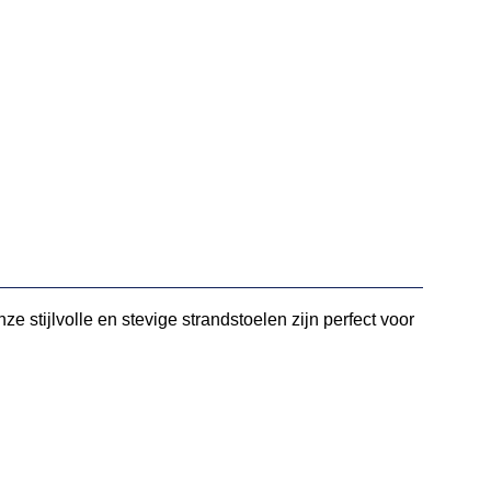
 stijlvolle en stevige strandstoelen zijn perfect voor