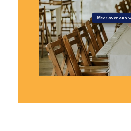
Meer over ons 