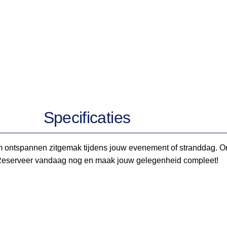
Specificaties
 ontspannen zitgemak tijdens jouw evenement of stranddag. Onze
. Reserveer vandaag nog en maak jouw gelegenheid compleet!