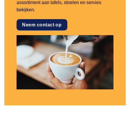
assortiment aan tafels, stoelen en servies
bekijken.
Neem contact op