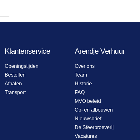
Klantenservice
Arendje Verhuur
Openingstijden
Over ons
Bestellen
Team
Afhalen
Historie
Transport
FAQ
MVO beleid
Op- en afbouwen
Nieuwsbrief
De Sfeerproeverij
Vacatures