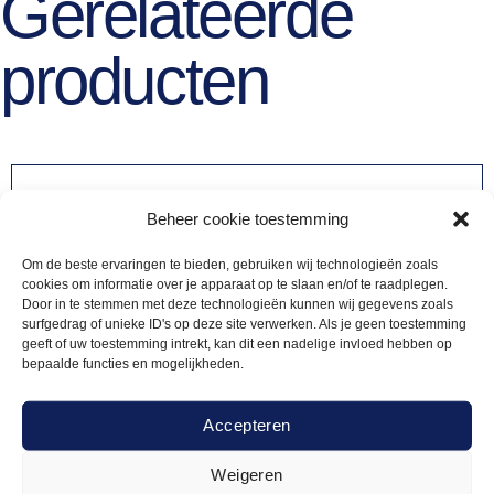
Gerelateerde
producten
Beheer cookie toestemming
Om de beste ervaringen te bieden, gebruiken wij technologieën zoals
cookies om informatie over je apparaat op te slaan en/of te raadplegen.
Door in te stemmen met deze technologieën kunnen wij gegevens zoals
surfgedrag of unieke ID's op deze site verwerken. Als je geen toestemming
geeft of uw toestemming intrekt, kan dit een nadelige invloed hebben op
bepaalde functies en mogelijkheden.
Accepteren
Weigeren