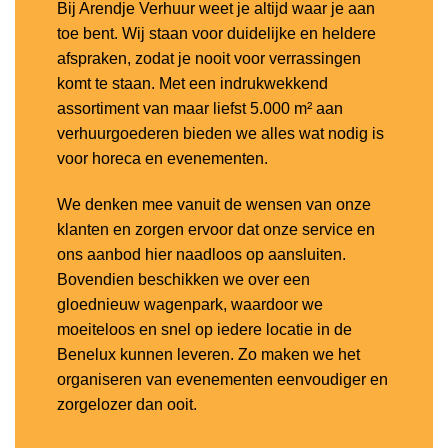
Bij Arendje Verhuur weet je altijd waar je aan
toe bent. Wij staan voor duidelijke en heldere
afspraken, zodat je nooit voor verrassingen
komt te staan. Met een indrukwekkend
assortiment van maar liefst 5.000 m² aan
verhuurgoederen bieden we alles wat nodig is
voor horeca en evenementen.
We denken mee vanuit de wensen van onze
klanten en zorgen ervoor dat onze service en
ons aanbod hier naadloos op aansluiten.
Bovendien beschikken we over een
gloednieuw wagenpark, waardoor we
moeiteloos en snel op iedere locatie in de
Benelux kunnen leveren. Zo maken we het
organiseren van evenementen eenvoudiger en
zorgelozer dan ooit.