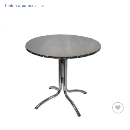
Tenten & parasols
Toevoegen