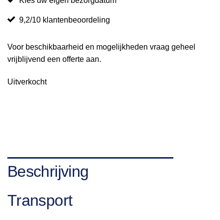
Kies uw eigen bezorgdatum
9,2/10 klantenbeoordeling
Voor beschikbaarheid en mogelijkheden vraag geheel
vrijblijvend een offerte aan.
Uitverkocht
Beschrijving
Transport