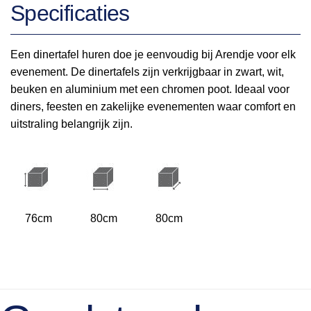
Specificaties
Een dinertafel huren doe je eenvoudig bij Arendje voor elk
evenement. De dinertafels zijn verkrijgbaar in zwart, wit,
beuken en aluminium met een chromen poot. Ideaal voor
diners, feesten en zakelijke evenementen waar comfort en
uitstraling belangrijk zijn.
76cm
80cm
80cm