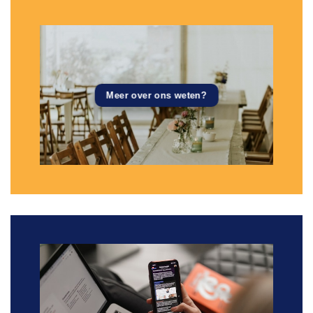
Meer over ons weten?