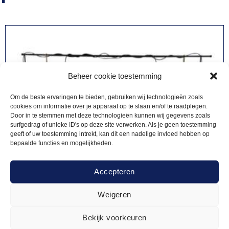
Beheer cookie toestemming
Om de beste ervaringen te bieden, gebruiken wij technologieën zoals
cookies om informatie over je apparaat op te slaan en/of te raadplegen.
Door in te stemmen met deze technologieën kunnen wij gegevens zoals
surfgedrag of unieke ID's op deze site verwerken. Als je geen toestemming
geeft of uw toestemming intrekt, kan dit een nadelige invloed hebben op
bepaalde functies en mogelijkheden.
Accepteren
Weigeren
Bekijk voorkeuren