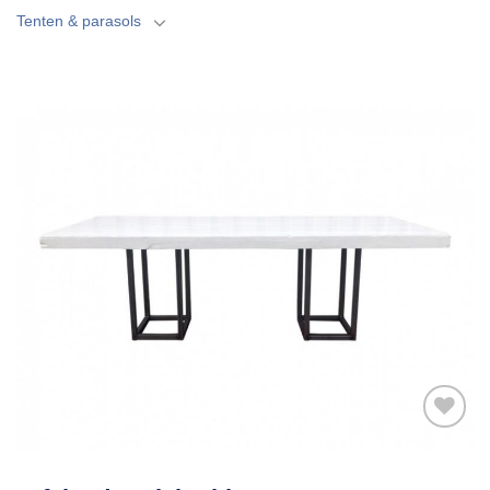
Tenten & parasols
Toevoegen