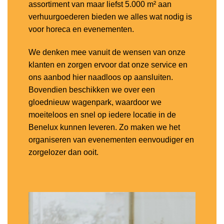
assortiment van maar liefst 5.000 m² aan
verhuurgoederen bieden we alles wat nodig is
voor horeca en evenementen.
We denken mee vanuit de wensen van onze
klanten en zorgen ervoor dat onze service en
ons aanbod hier naadloos op aansluiten.
Bovendien beschikken we over een
gloednieuw wagenpark, waardoor we
moeiteloos en snel op iedere locatie in de
Benelux kunnen leveren. Zo maken we het
organiseren van evenementen eenvoudiger en
zorgelozer dan ooit.