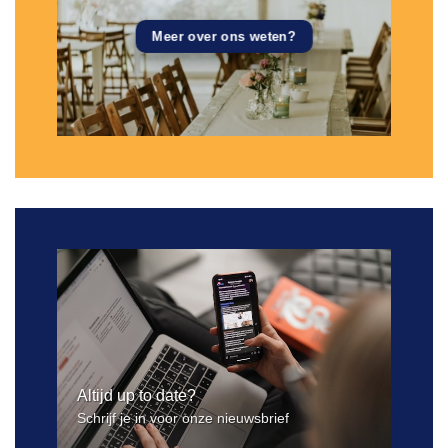
Meer over ons weten?
Altijd up to date?
Schrijf je in voor onze nieuwsbrief