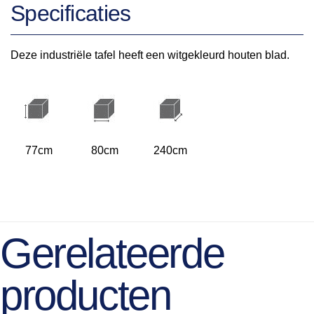
Specificaties
Deze industriële tafel heeft een witgekleurd houten blad.
77cm
80cm
240cm
Gerelateerde
producten