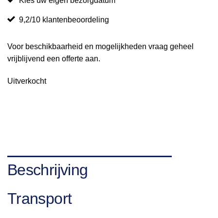
Kies uw eigen bezorgdatum
9,2/10 klantenbeoordeling
Voor beschikbaarheid en mogelijkheden vraag geheel
vrijblijvend een offerte aan.
Uitverkocht
Beschrijving
Transport