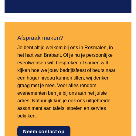
Afspraak maken?
Je bent altijd welkom bij ons in Rosmalen, in
het hart van Brabant. Of je nu je persoonlijke
eventwensen wilt bespreken of samen wilt
kijken hoe we jouw bedrijfsfeest of beurs naar
een hoger niveau kunnen tillen, wij denken
graag met je mee. Voor alles rondom
evenementen ben je bij ons aan het juiste
adres! Natuurlijk kun je ook ons uitgebreide
assortiment aan tafels, stoelen en servies
bekijken.
Neem contact op