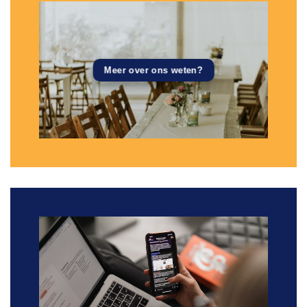
Meer over ons weten?