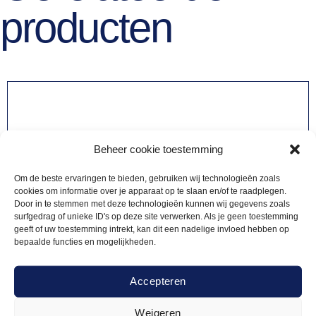
producten
Beheer cookie toestemming
Om de beste ervaringen te bieden, gebruiken wij technologieën zoals
cookies om informatie over je apparaat op te slaan en/of te raadplegen.
Door in te stemmen met deze technologieën kunnen wij gegevens zoals
surfgedrag of unieke ID's op deze site verwerken. Als je geen toestemming
geeft of uw toestemming intrekt, kan dit een nadelige invloed hebben op
bepaalde functies en mogelijkheden.
Accepteren
Weigeren