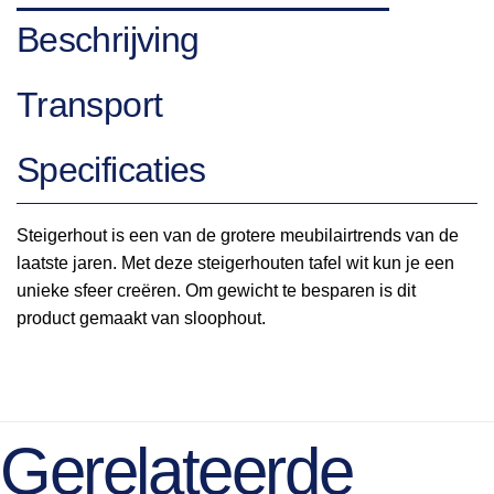
Beschrijving
Transport
Specificaties
Steigerhout is een van de grotere meubilairtrends van de
laatste jaren. Met deze steigerhouten tafel wit kun je een
unieke sfeer creëren. Om gewicht te besparen is dit
product gemaakt van sloophout.
Gerelateerde