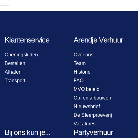
Klantenservice
Arendje Verhuur
Openingstijden
Over ons
Bestellen
Team
Afhalen
Historie
Transport
FAQ
MVO beleid
Op- en afbouwen
Nieuwsbrief
De Sfeerproeverij
Vacatures
Bij ons kun je...
Partyverhuur