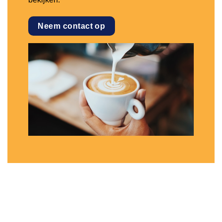
Neem contact op