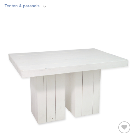
Tenten & parasols