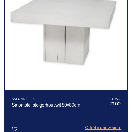
SALONTAFELS
23,00
Salontafel steigerhout wit 80x80cm
Offerte aanvragen