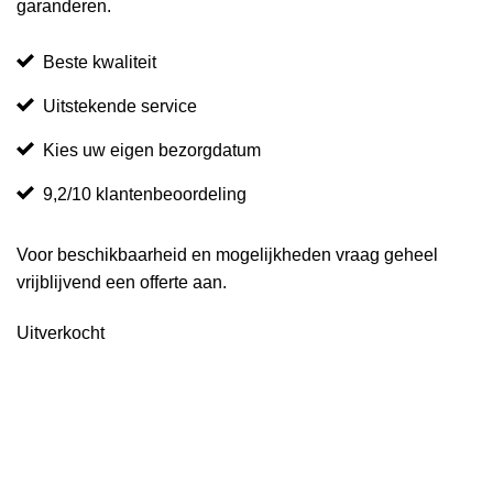
garanderen.
Beste kwaliteit
Uitstekende service
Kies uw eigen bezorgdatum
9,2/10 klantenbeoordeling
Voor beschikbaarheid en mogelijkheden vraag geheel
vrijblijvend een offerte aan.
Uitverkocht