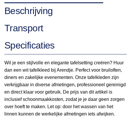
Beschrijving
Transport
Specificaties
Wil je een stijlvolle en elegante tafelsetting creëren? Huur
dan een wit tafelkleed bij Arendje. Perfect voor bruiloften,
diners en zakelijke evenementen. Onze tafelkleden zijn
verkrijgbaar in diverse afmetingen, professioneel gereinigd
en direct klaar voor gebruik. De prijs van dit artikel is
inclusief schoonmaakkosten, zodat je je daar geen zorgen
over hoeft te maken. Let op: door het wassen van het
linnen kunnen de werkelijke afmetingen iets afwijken.