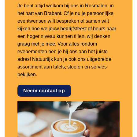
Je bent altijd welkom bij ons in Rosmalen, in
het hart van Brabant. Of je nu je persoonlijke
eventwensen wilt bespreken of samen wilt
kijken hoe we jouw bedrijfsfeest of beurs naar
een hoger niveau kunnen tillen, wij denken
graag met je mee. Voor alles rondom
evenementen ben je bij ons aan het juiste
adres! Natuurlijk kun je ook ons uitgebreide
assortiment aan tafels, stoelen en servies
bekijken.
Neem contact op