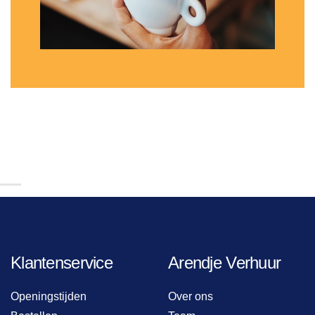
Klantenservice
Arendje Verhuur
Openingstijden
Over ons