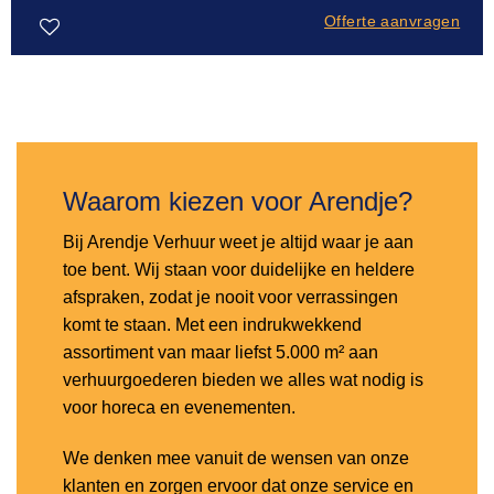
Offerte aanvragen
Toevoegen
aan
verlanglijst
Waarom kiezen voor Arendje?
Bij Arendje Verhuur weet je altijd waar je aan
toe bent. Wij staan voor duidelijke en heldere
afspraken, zodat je nooit voor verrassingen
komt te staan. Met een indrukwekkend
assortiment van maar liefst 5.000 m² aan
verhuurgoederen bieden we alles wat nodig is
voor horeca en evenementen.
We denken mee vanuit de wensen van onze
klanten en zorgen ervoor dat onze service en