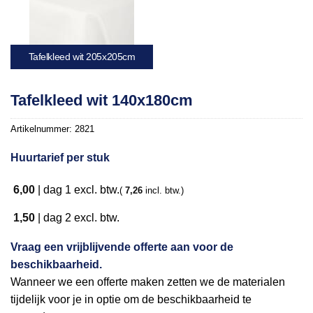
Tafelkleed wit 205x205cm
Tafelkleed wit 140x180cm
Artikelnummer:
2821
Huurtarief per stuk
6,00
|
dag 1
excl. btw.
(
7,26
incl. btw.)
1,50
|
dag 2
excl. btw.
Vraag een vrijblijvende offerte aan voor de
beschikbaarheid.
Wanneer we een offerte maken zetten we de materialen
tijdelijk voor je in optie om de beschikbaarheid te