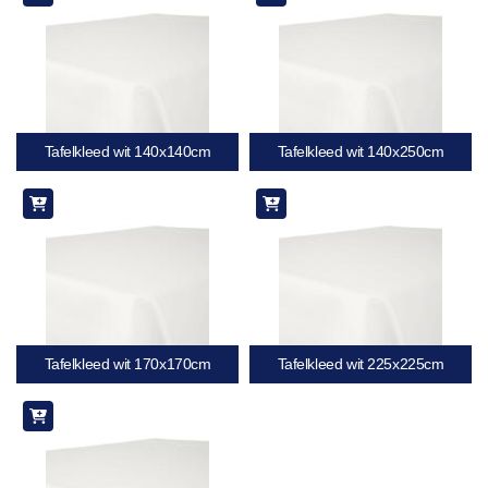
Tafelkleed wit 140x140cm
Tafelkleed wit 140x250cm
Tafelkleed wit 170x170cm
Tafelkleed wit 225x225cm