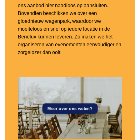
ons aanbod hier naadloos op aansluiten.
Bovendien beschikken we over een
gloednieuw wagenpark, waardoor we
moeiteloos en snel op iedere locatie in de
Benelux kunnen leveren. Zo maken we het
organiseren van evenementen eenvoudiger en
zorgelozer dan ooit.
Meer over ons weten?