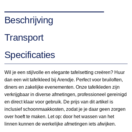
Beschrijving
Transport
Specificaties
Wil je een stijlvolle en elegante tafelsetting creëren? Huur
dan een wit tafelkleed bij Arendje. Perfect voor bruiloften,
diners en zakelijke evenementen. Onze tafelkleden zijn
verkrijgbaar in diverse afmetingen, professioneel gereinigd
en direct klaar voor gebruik. De prijs van dit artikel is
inclusief schoonmaakkosten, zodat je je daar geen zorgen
over hoeft te maken. Let op: door het wassen van het
linnen kunnen de werkelijke afmetingen iets afwijken.