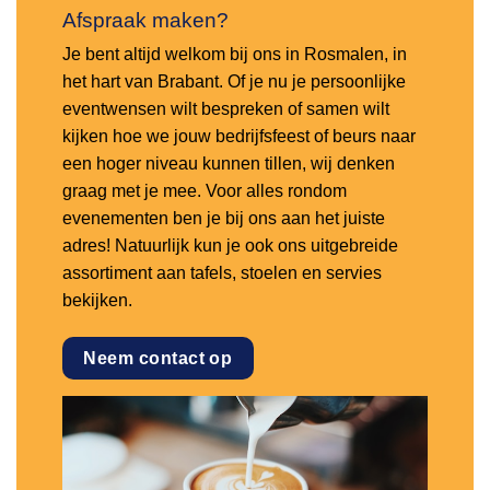
Afspraak maken?
Je bent altijd welkom bij ons in Rosmalen, in
het hart van Brabant. Of je nu je persoonlijke
eventwensen wilt bespreken of samen wilt
kijken hoe we jouw bedrijfsfeest of beurs naar
een hoger niveau kunnen tillen, wij denken
graag met je mee. Voor alles rondom
evenementen ben je bij ons aan het juiste
adres! Natuurlijk kun je ook ons uitgebreide
assortiment aan tafels, stoelen en servies
bekijken.
Neem contact op