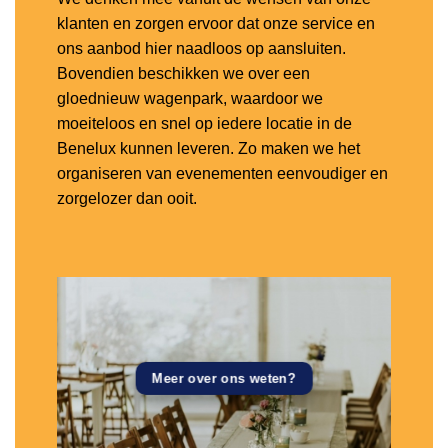
klanten en zorgen ervoor dat onze service en
ons aanbod hier naadloos op aansluiten.
Bovendien beschikken we over een
gloednieuw wagenpark, waardoor we
moeiteloos en snel op iedere locatie in de
Benelux kunnen leveren. Zo maken we het
organiseren van evenementen eenvoudiger en
zorgelozer dan ooit.
Meer over ons weten?