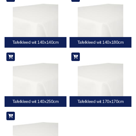
Tafelkleed wit 140x140cm
Tafelkleed wit 140x180cm
Tafelkleed wit 140x250cm
Tafelkleed wit 170x170cm