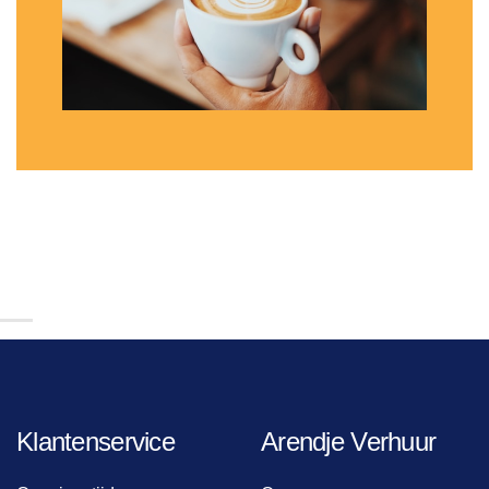
Klantenservice
Arendje Verhuur