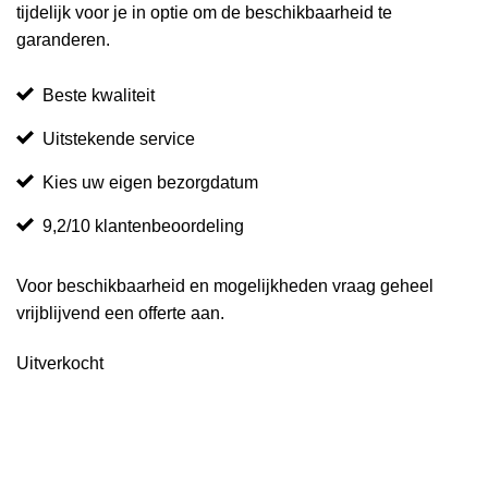
tijdelijk voor je in optie om de beschikbaarheid te
garanderen.
Beste kwaliteit
Uitstekende service
Kies uw eigen bezorgdatum
9,2/10 klantenbeoordeling
Voor beschikbaarheid en mogelijkheden vraag geheel
vrijblijvend een offerte aan.
Uitverkocht