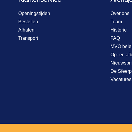
Openingstijden
Over ons
Bestellen
Team
Afhalen
Historie
Transport
FAQ
MVO bele
Op- en af
Nieuwsbri
De Sfeerp
Vacatures