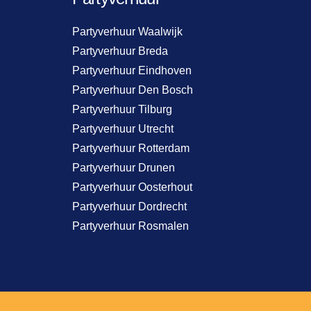
Partyverhuur Waalwijk
Partyverhuur Breda
Partyverhuur Eindhoven
Partyverhuur Den Bosch
Partyverhuur Tilburg
Partyverhuur Utrecht
Partyverhuur Rotterdam
Partyverhuur Drunen
Partyverhuur Oosterhout
Partyverhuur Dordrecht
Partyverhuur Rosmalen