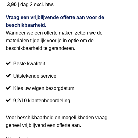
3,90
|
dag 2
excl. btw.
Vraag een vrijblijvende offerte aan voor de
beschikbaarheid.
Wanneer we een offerte maken zetten we de
materialen tijdelijk voor je in optie om de
beschikbaarheid te garanderen.
Beste kwaliteit
Uitstekende service
Kies uw eigen bezorgdatum
9,2/10 klantenbeoordeling
Voor beschikbaarheid en mogelijkheden vraag
geheel vrijblijvend een offerte aan.