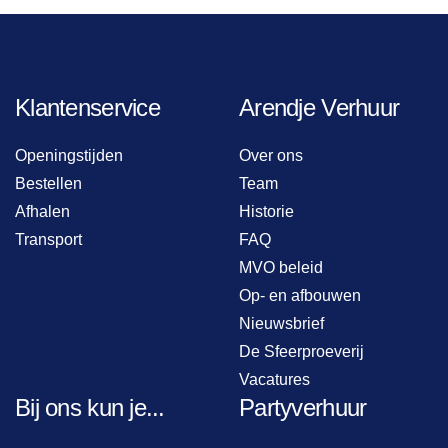
Klantenservice
Arendje Verhuur
Openingstijden
Over ons
Bestellen
Team
Afhalen
Historie
Transport
FAQ
MVO beleid
Op- en afbouwen
Nieuwsbrief
De Sfeerproeverij
Vacatures
Bij ons kun je...
Partyverhuur