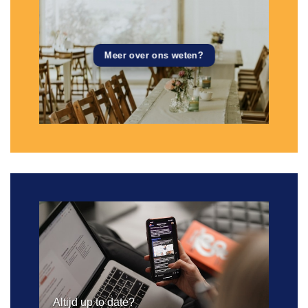
Meer over ons weten?
Altijd up to date?