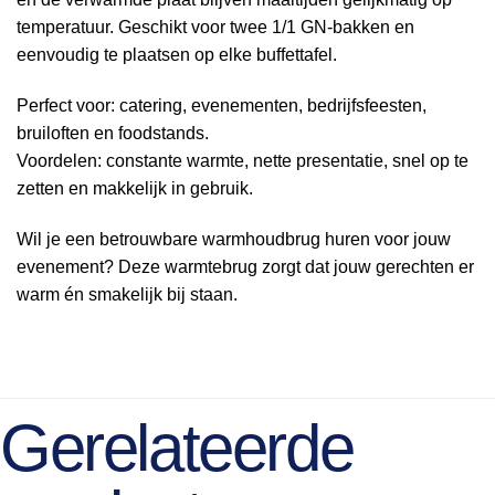
temperatuur. Geschikt voor twee 1/1 GN-bakken en
eenvoudig te plaatsen op elke buffettafel.
Perfect voor: catering, evenementen, bedrijfsfeesten,
bruiloften en foodstands.
Voordelen: constante warmte, nette presentatie, snel op te
zetten en makkelijk in gebruik.
Wil je een betrouwbare warmhoudbrug huren voor jouw
evenement? Deze warmtebrug zorgt dat jouw gerechten er
warm én smakelijk bij staan.
Gerelateerde