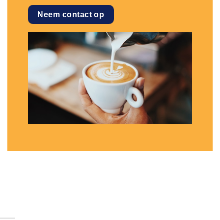
Neem contact op