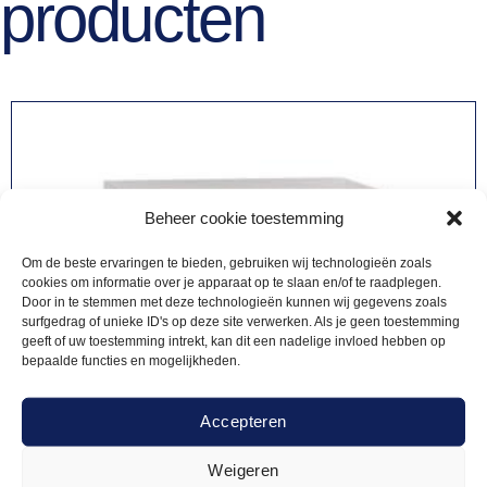
producten
Beheer cookie toestemming
Om de beste ervaringen te bieden, gebruiken wij technologieën zoals
cookies om informatie over je apparaat op te slaan en/of te raadplegen.
Door in te stemmen met deze technologieën kunnen wij gegevens zoals
surfgedrag of unieke ID's op deze site verwerken. Als je geen toestemming
geeft of uw toestemming intrekt, kan dit een nadelige invloed hebben op
bepaalde functies en mogelijkheden.
Accepteren
Weigeren