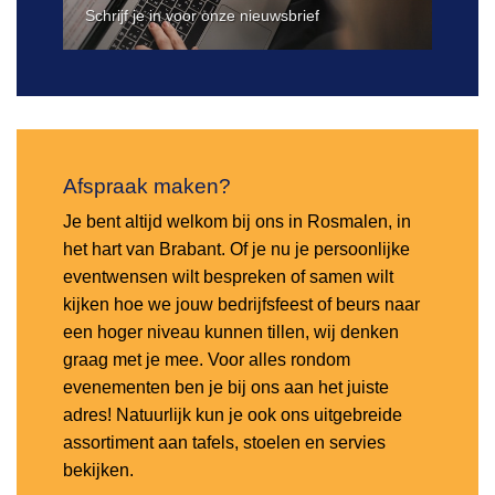
Schrijf je in voor onze nieuwsbrief
Afspraak maken?
Je bent altijd welkom bij ons in Rosmalen, in
het hart van Brabant. Of je nu je persoonlijke
eventwensen wilt bespreken of samen wilt
kijken hoe we jouw bedrijfsfeest of beurs naar
een hoger niveau kunnen tillen, wij denken
graag met je mee. Voor alles rondom
evenementen ben je bij ons aan het juiste
adres! Natuurlijk kun je ook ons uitgebreide
assortiment aan tafels, stoelen en servies
bekijken.