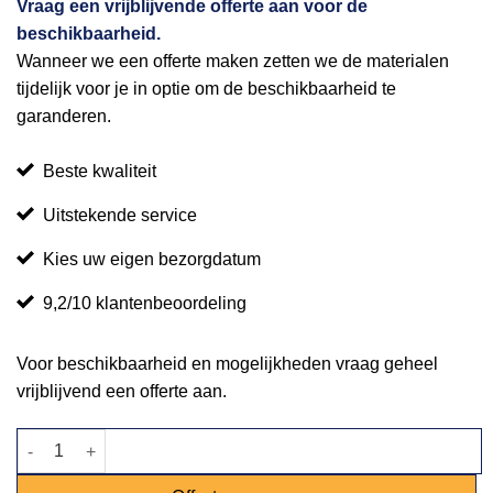
Vraag een vrijblijvende offerte aan voor de
beschikbaarheid.
Wanneer we een offerte maken zetten we de materialen
tijdelijk voor je in optie om de beschikbaarheid te
garanderen.
Beste kwaliteit
Uitstekende service
Kies uw eigen bezorgdatum
9,2/10 klantenbeoordeling
Voor beschikbaarheid en mogelijkheden vraag geheel
vrijblijvend een offerte aan.
Warmhoudbrug met plaat 2/1GN - 2 kappen aantal