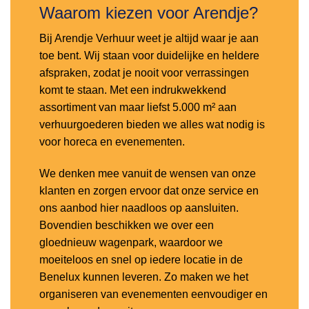
Waarom kiezen voor Arendje?
Bij Arendje Verhuur weet je altijd waar je aan
toe bent. Wij staan voor duidelijke en heldere
afspraken, zodat je nooit voor verrassingen
komt te staan. Met een indrukwekkend
assortiment van maar liefst 5.000 m² aan
verhuurgoederen bieden we alles wat nodig is
voor horeca en evenementen.
We denken mee vanuit de wensen van onze
klanten en zorgen ervoor dat onze service en
ons aanbod hier naadloos op aansluiten.
Bovendien beschikken we over een
gloednieuw wagenpark, waardoor we
moeiteloos en snel op iedere locatie in de
Benelux kunnen leveren. Zo maken we het
organiseren van evenementen eenvoudiger en