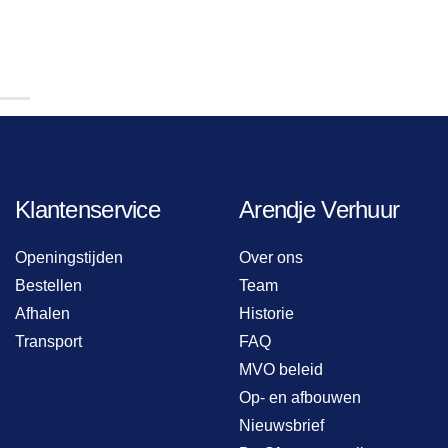
Klantenservice
Arendje Verhuur
Openingstijden
Over ons
Bestellen
Team
Afhalen
Historie
Transport
FAQ
MVO beleid
Op- en afbouwen
Nieuwsbrief