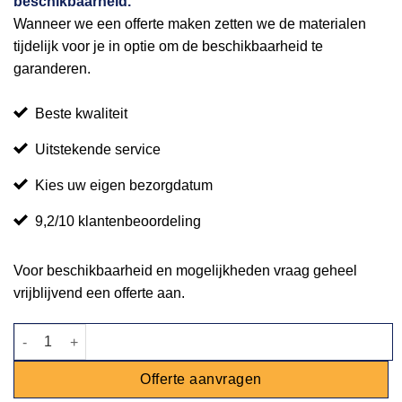
beschikbaarheid.
Wanneer we een offerte maken zetten we de materialen
tijdelijk voor je in optie om de beschikbaarheid te
garanderen.
Beste kwaliteit
Uitstekende service
Kies uw eigen bezorgdatum
9,2/10 klantenbeoordeling
Voor beschikbaarheid en mogelijkheden vraag geheel
vrijblijvend een offerte aan.
Bordenwarmer kast enkel caterchef aantal
Offerte aanvragen