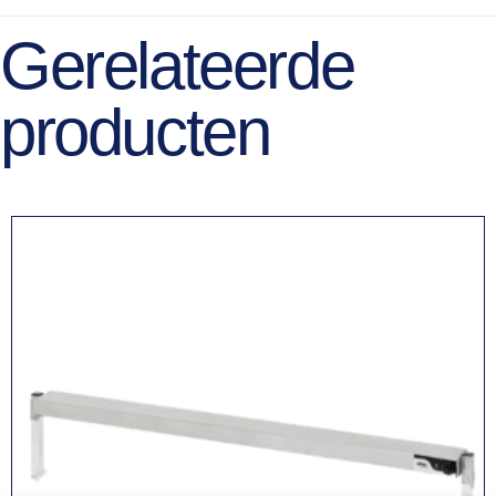
Gerelateerde
producten