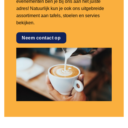
evenementen ben je bij ons aan het juiste
adres! Natuurlijk kun je ook ons uitgebreide
assortiment aan tafels, stoelen en servies
bekijken.
Neem contact op