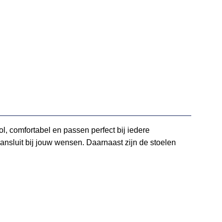
l, comfortabel en passen perfect bij iedere
 aansluit bij jouw wensen. Daarnaast zijn de stoelen