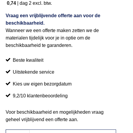
0,74
|
dag 2
excl. btw.
Vraag een vrijblijvende offerte aan voor de
beschikbaarheid.
Wanneer we een offerte maken zetten we de
materialen tijdelijk voor je in optie om de
beschikbaarheid te garanderen.
Beste kwaliteit
Uitstekende service
Kies uw eigen bezorgdatum
9,2/10 klantenbeoordeling
Voor beschikbaarheid en mogelijkheden vraag
geheel vrijblijvend een offerte aan.
Weddingchair wit aantal