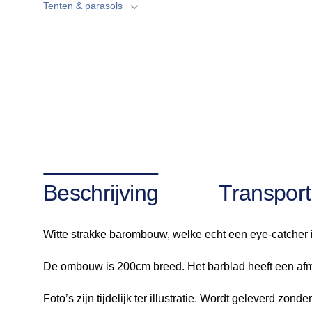
Tenten & parasols
Beschrijving
Transport
Witte strakke barombouw, welke echt een eye-catcher i
De ombouw is 200cm breed. Het barblad heeft een af
Foto’s zijn tijdelijk ter illustratie. Wordt geleverd zonder