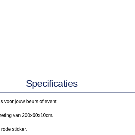
Specificaties
s voor jouw beurs of event!
meting van 200x60x10cm.
 rode sticker.