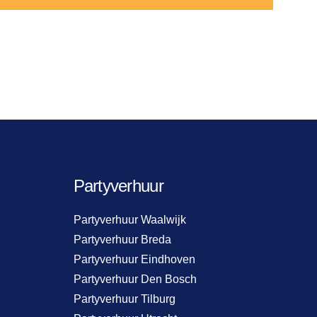
Partyverhuur
Partyverhuur Waalwijk
Partyverhuur Breda
Partyverhuur Eindhoven
Partyverhuur Den Bosch
Partyverhuur Tilburg