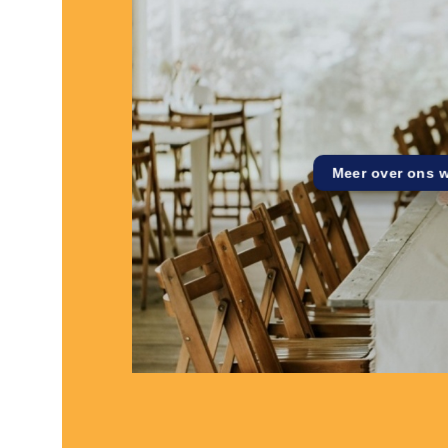
Meer over ons 