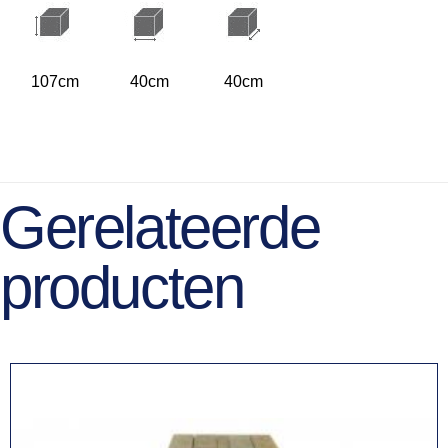
107cm
40cm
40cm
Gerelateerde
producten