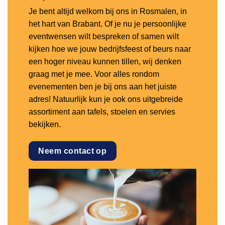
Je bent altijd welkom bij ons in Rosmalen, in
het hart van Brabant. Of je nu je persoonlijke
eventwensen wilt bespreken of samen wilt
kijken hoe we jouw bedrijfsfeest of beurs naar
een hoger niveau kunnen tillen, wij denken
graag met je mee. Voor alles rondom
evenementen ben je bij ons aan het juiste
adres! Natuurlijk kun je ook ons uitgebreide
assortiment aan tafels, stoelen en servies
bekijken.
Neem contact op