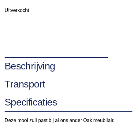
Uitverkocht
Beschrijving
Transport
Specificaties
Deze mooi zuil past bij al ons ander Oak meubilair.