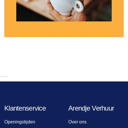
Klantenservice
Arendje Verhuur
Openingstijden
Over ons