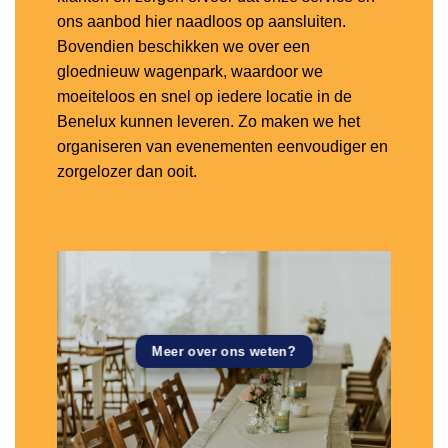
ons aanbod hier naadloos op aansluiten.
Bovendien beschikken we over een
gloednieuw wagenpark, waardoor we
moeiteloos en snel op iedere locatie in de
Benelux kunnen leveren. Zo maken we het
organiseren van evenementen eenvoudiger en
zorgelozer dan ooit.
Meer over ons weten?