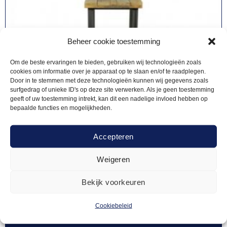
Beheer cookie toestemming
Om de beste ervaringen te bieden, gebruiken wij technologieën zoals
cookies om informatie over je apparaat op te slaan en/of te raadplegen.
Door in te stemmen met deze technologieën kunnen wij gegevens zoals
surfgedrag of unieke ID's op deze site verwerken. Als je geen toestemming
geeft of uw toestemming intrekt, kan dit een nadelige invloed hebben op
bepaalde functies en mogelijkheden.
Accepteren
Weigeren
Bekijk voorkeuren
ZUILEN
21,50
Zuil Industrieel – L
Cookiebeleid