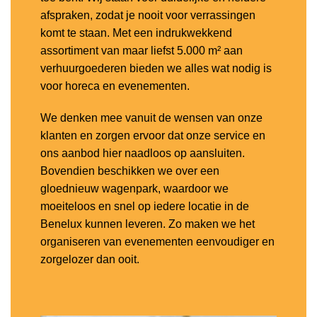
afspraken, zodat je nooit voor verrassingen
komt te staan. Met een indrukwekkend
assortiment van maar liefst 5.000 m² aan
verhuurgoederen bieden we alles wat nodig is
voor horeca en evenementen.
We denken mee vanuit de wensen van onze
klanten en zorgen ervoor dat onze service en
ons aanbod hier naadloos op aansluiten.
Bovendien beschikken we over een
gloednieuw wagenpark, waardoor we
moeiteloos en snel op iedere locatie in de
Benelux kunnen leveren. Zo maken we het
organiseren van evenementen eenvoudiger en
zorgelozer dan ooit.