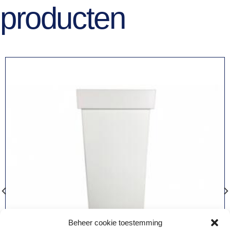
producten
Beheer cookie toestemming