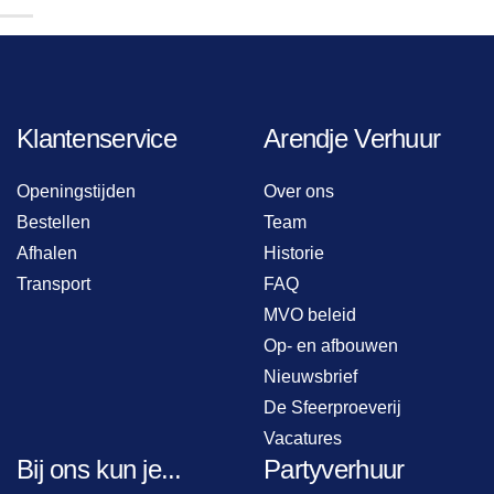
Klantenservice
Arendje Verhuur
Openingstijden
Over ons
Bestellen
Team
Afhalen
Historie
Transport
FAQ
MVO beleid
Op- en afbouwen
Nieuwsbrief
De Sfeerproeverij
Vacatures
Bij ons kun je...
Partyverhuur