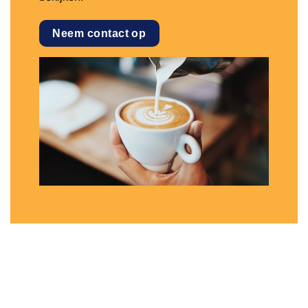
Neem contact op