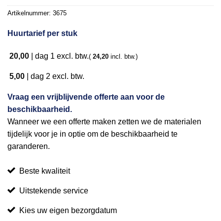
verlanglijst
Artikelnummer:
3675
Huurtarief per stuk
20,00
|
dag 1
excl. btw.
(
24,20
incl. btw.)
5,00
|
dag 2
excl. btw.
Vraag een vrijblijvende offerte aan voor de
beschikbaarheid.
Wanneer we een offerte maken zetten we de materialen
tijdelijk voor je in optie om de beschikbaarheid te
garanderen.
Beste kwaliteit
Uitstekende service
Kies uw eigen bezorgdatum