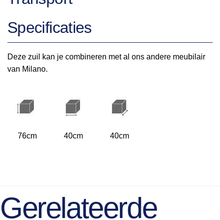
Specificaties
Deze zuil kan je combineren met al ons andere meubilair
van Milano.
76cm
40cm
40cm
Gerelateerde