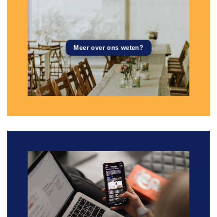
Meer over ons weten?