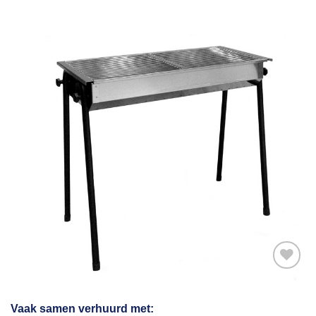
Toevoegen
Vaak samen verhuurd met: