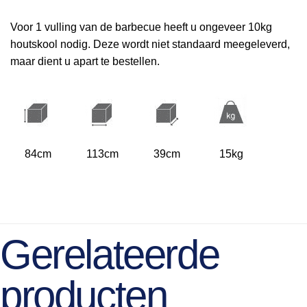
Voor 1 vulling van de barbecue heeft u ongeveer 10kg
houtskool nodig. Deze wordt niet standaard meegeleverd,
maar dient u apart te bestellen.
84cm
113cm
39cm
15kg
Gerelateerde
producten