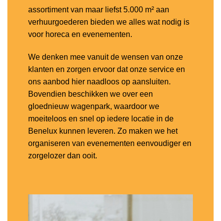
assortiment van maar liefst 5.000 m² aan
verhuurgoederen bieden we alles wat nodig is
voor horeca en evenementen.
We denken mee vanuit de wensen van onze
klanten en zorgen ervoor dat onze service en
ons aanbod hier naadloos op aansluiten.
Bovendien beschikken we over een
gloednieuw wagenpark, waardoor we
moeiteloos en snel op iedere locatie in de
Benelux kunnen leveren. Zo maken we het
organiseren van evenementen eenvoudiger en
zorgelozer dan ooit.