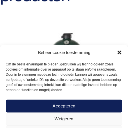
Beheer cookie toestemming
Om de beste ervaringen te bieden, gebruiken wij technologieën zoals
cookies om informatie over je apparaat op te slaan en/of te raadplegen.
Door in te stemmen met deze technologieën kunnen wij gegevens zoals
surfgedrag of unieke ID's op deze site verwerken. Als je geen toestemming
geeft of uw toestemming intrekt, kan dit een nadelige invloed hebben op
bepaalde functies en mogelijkheden.
Accepteren
Weigeren