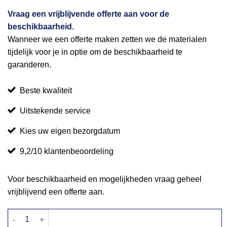
Vraag een vrijblijvende offerte aan voor de
beschikbaarheid.
Wanneer we een offerte maken zetten we de materialen
tijdelijk voor je in optie om de beschikbaarheid te
garanderen.
Beste kwaliteit
Uitstekende service
Kies uw eigen bezorgdatum
9,2/10 klantenbeoordeling
Voor beschikbaarheid en mogelijkheden vraag geheel
vrijblijvend een offerte aan.
Barbecue houtskool 113x39cm aantal