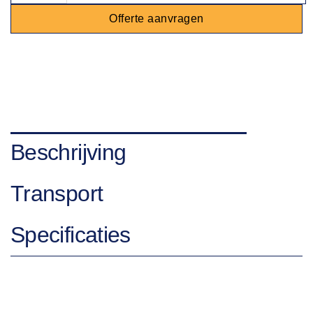
Offerte aanvragen
Beschrijving
Transport
Specificaties