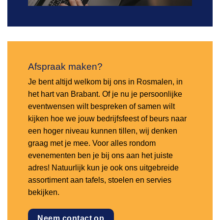
Afspraak maken?
Je bent altijd welkom bij ons in Rosmalen, in
het hart van Brabant. Of je nu je persoonlijke
eventwensen wilt bespreken of samen wilt
kijken hoe we jouw bedrijfsfeest of beurs naar
een hoger niveau kunnen tillen, wij denken
graag met je mee. Voor alles rondom
evenementen ben je bij ons aan het juiste
adres! Natuurlijk kun je ook ons uitgebreide
assortiment aan tafels, stoelen en servies
bekijken.
Neem contact op