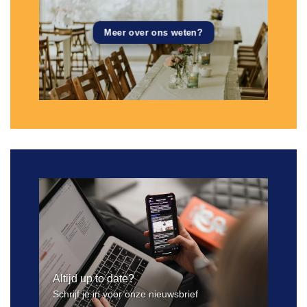
Meer over ons weten?
Altijd up to date?
Schrijf je in voor onze nieuwsbrief