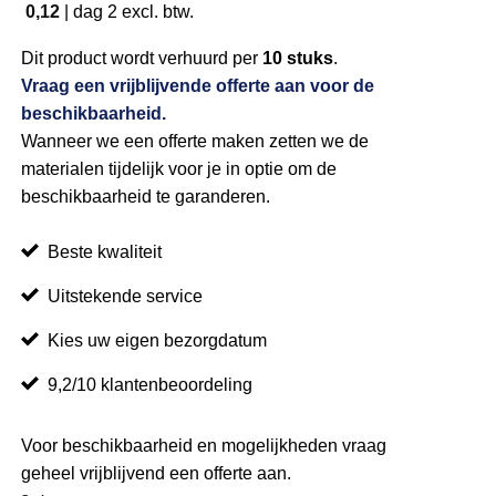
0,12
|
dag 2
excl. btw.
Dit product wordt verhuurd per
10 stuks
.
Vraag een vrijblijvende offerte aan voor de
beschikbaarheid.
Wanneer we een offerte maken zetten we de
materialen tijdelijk voor je in optie om de
beschikbaarheid te garanderen.
Beste kwaliteit
Uitstekende service
Kies uw eigen bezorgdatum
9,2/10 klantenbeoordeling
Voor beschikbaarheid en mogelijkheden vraag
geheel vrijblijvend een offerte aan.