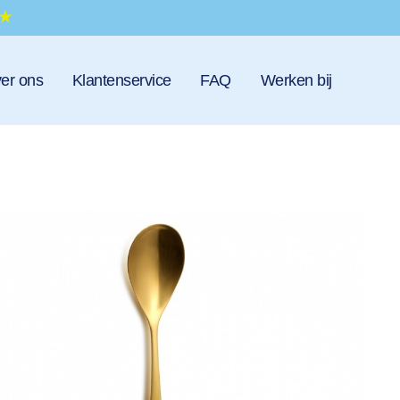
er ons
Klantenservice
FAQ
Werken bij