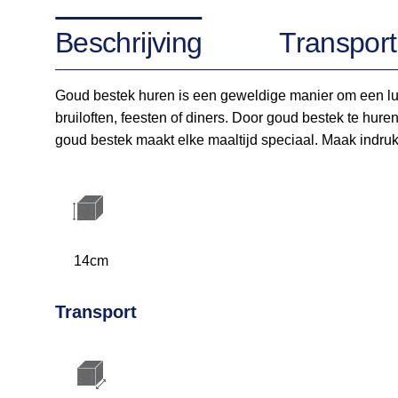
Beschrijving
Transport
Goud bestek huren is een geweldige manier om een luxe 
bruiloften, feesten of diners. Door goud bestek te hur
goud bestek maakt elke maaltijd speciaal. Maak indruk
14cm
Transport