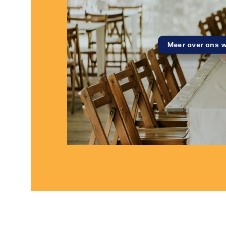
Meer over ons 