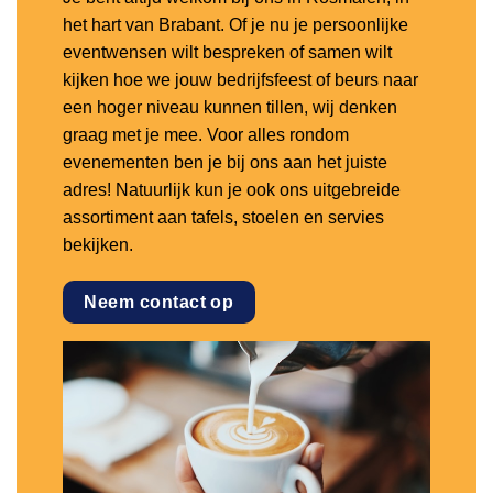
het hart van Brabant. Of je nu je persoonlijke
eventwensen wilt bespreken of samen wilt
kijken hoe we jouw bedrijfsfeest of beurs naar
een hoger niveau kunnen tillen, wij denken
graag met je mee. Voor alles rondom
evenementen ben je bij ons aan het juiste
adres! Natuurlijk kun je ook ons uitgebreide
assortiment aan tafels, stoelen en servies
bekijken.
Neem contact op