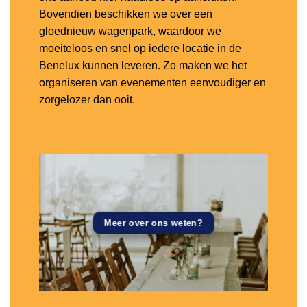
Bovendien beschikken we over een
gloednieuw wagenpark, waardoor we
moeiteloos en snel op iedere locatie in de
Benelux kunnen leveren. Zo maken we het
organiseren van evenementen eenvoudiger en
zorgelozer dan ooit.
Meer over ons weten?