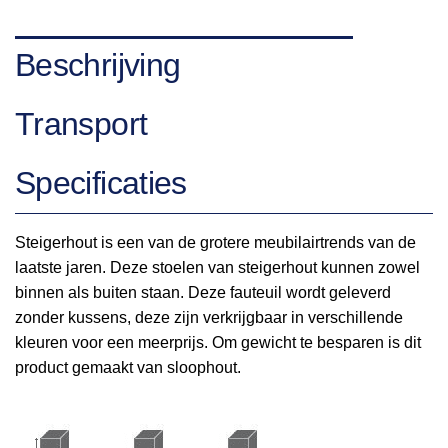
Beschrijving
Transport
Specificaties
Steigerhout is een van de grotere meubilairtrends van de
laatste jaren. Deze stoelen van steigerhout kunnen zowel
binnen als buiten staan. Deze fauteuil wordt geleverd
zonder kussens, deze zijn verkrijgbaar in verschillende
kleuren voor een meerprijs. Om gewicht te besparen is dit
product gemaakt van sloophout.