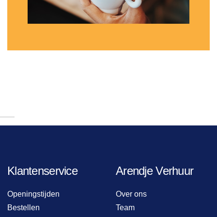
Klantenservice
Arendje Verhuur
Openingstijden
Over ons
Bestellen
Team