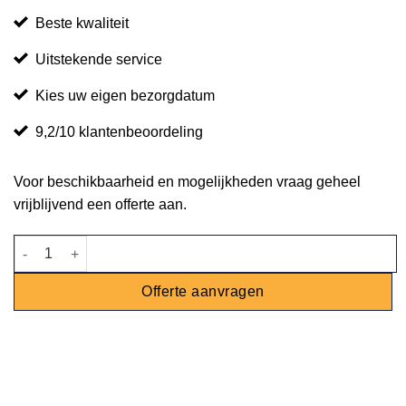
Beste kwaliteit
Uitstekende service
Kies uw eigen bezorgdatum
9,2/10 klantenbeoordeling
Voor beschikbaarheid en mogelijkheden vraag geheel
vrijblijvend een offerte aan.
Fauteuil steigerhout aantal
Offerte aanvragen