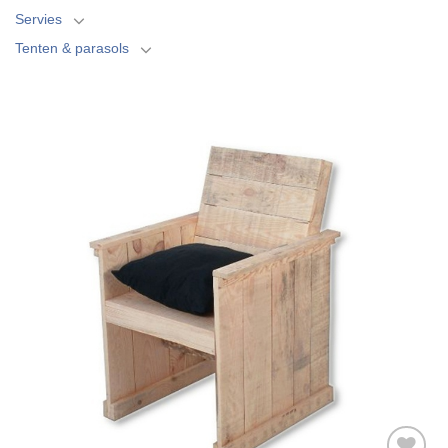
Servies
Tenten & parasols