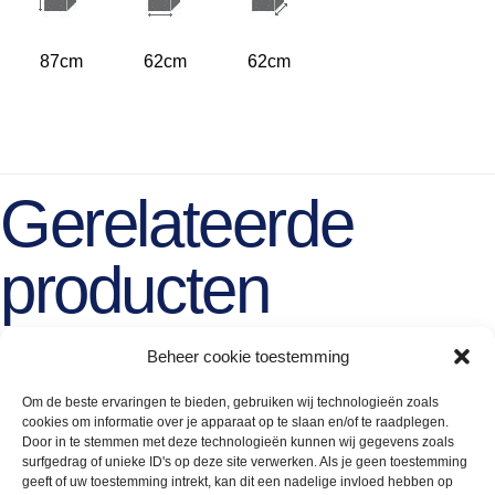
87cm
62cm
62cm
Gerelateerde
producten
Beheer cookie toestemming
Om de beste ervaringen te bieden, gebruiken wij technologieën zoals
cookies om informatie over je apparaat op te slaan en/of te raadplegen.
Door in te stemmen met deze technologieën kunnen wij gegevens zoals
surfgedrag of unieke ID's op deze site verwerken. Als je geen toestemming
geeft of uw toestemming intrekt, kan dit een nadelige invloed hebben op